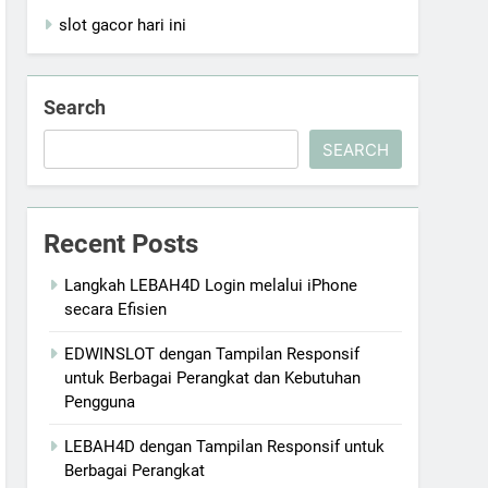
slot gacor hari ini
Search
SEARCH
Recent Posts
Langkah LEBAH4D Login melalui iPhone
secara Efisien
EDWINSLOT dengan Tampilan Responsif
untuk Berbagai Perangkat dan Kebutuhan
Pengguna
LEBAH4D dengan Tampilan Responsif untuk
Berbagai Perangkat