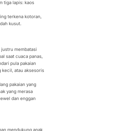
 tiga lapis: kaos
ing terkena kotoran,
udah kusut.
 justru membatasi
bal saat cuaca panas,
dari pula pakaian
 kecil, atau aksesoris
dang pakaian yang
Anak yang merasa
rewel dan enggan
man mendukung anak