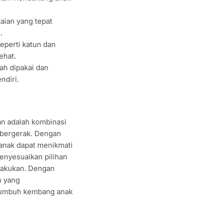
aian yang tepat
.
eperti katun dan
ehat.
h dipakai dan
ndiri.
an adalah kombinasi
 bergerak. Dengan
 anak dapat menikmati
enyesuaikan pilihan
ilakukan. Dengan
n yang
tumbuh kembang anak