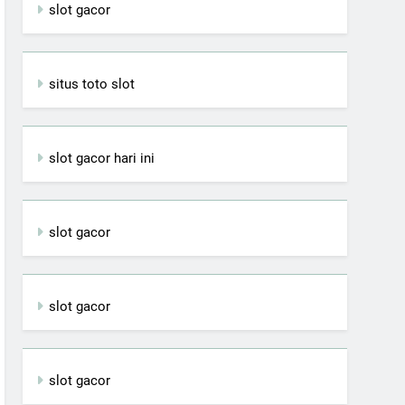
slot gacor
situs toto slot
slot gacor hari ini
slot gacor
slot gacor
slot gacor