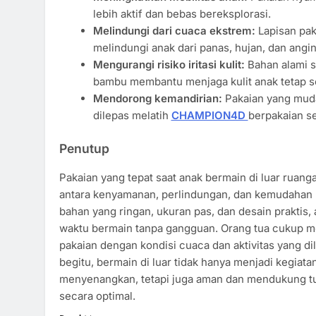
lebih aktif dan bebas bereksplorasi.
Melindungi dari cuaca ekstrem:
Lapisan pak
melindungi anak dari panas, hujan, dan angin
Mengurangi risiko iritasi kulit:
Bahan alami s
bambu membantu menjaga kulit anak tetap s
Mendorong kemandirian:
Pakaian yang muda
dilepas melatih
CHAMPION4D
berpakaian se
Penutup
Pakaian yang tepat saat anak bermain di luar ruang
antara kenyamanan, perlindungan, dan kemudahan
bahan yang ringan, ukuran pas, dan desain praktis,
waktu bermain tanpa gangguan. Orang tua cukup m
pakaian dengan kondisi cuaca dan aktivitas yang d
begitu, bermain di luar tidak hanya menjadi kegiata
menyenangkan, tetapi juga aman dan mendukung 
secara optimal.