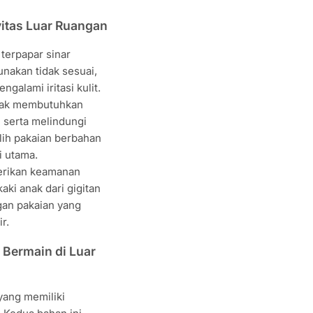
vitas Luar Ruangan
 terpapar sinar
unakan tidak sesuai,
galami iritasi kulit.
nak membutuhkan
l serta melindungi
ilih pakaian berbahan
i utama.
erikan keamanan
aki anak dari gigitan
gan pakaian yang
r.
 Bermain di Luar
yang memiliki