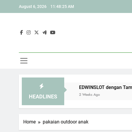
Skip
August 6, 2026
11:48:26 AM
to
content
Dr
Dapatkan I
ne secara Efisien
EDWINSLOT dengan Tampilan Respon
2 Weeks Ago
HEADLINES
Home
pakaian outdoor anak