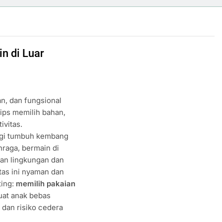
n di Luar
n, dan fungsional
tips memilih bahan,
ivitas.
bagi tumbuh kembang
raga, bermain di
gan lingkungan dan
tas ini nyaman dan
ting:
memilih pakaian
uat anak bebas
 dan risiko cedera