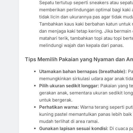
Sepatu tertutup seperti sneakers atau sepat
memberikan perlindungan optimal bagi kaki a
tidak licin dan ukurannya pas agar tidak mud
Tambahkan kaus kaki berbahan katun untuk
dan menjaga kaki tetap kering. Jika bermain 
matahari terik, tambahkan topi atau topi bert
melindungi wajah dan kepala dari panas.
Tips Memilih Pakaian yang Nyaman dan A
Utamakan bahan bernapas (breathable):
Pa
memungkinkan sirkulasi udara agar anak tid
Pilih ukuran sedikit longgar:
Pakaian yang te
gerakan anak, sementara ukuran sedikit lon
untuk bergerak.
Perhatikan warna:
Warna terang seperti puti
kuning pastel memantulkan panas lebih bai
mudah terlihat di area ramai.
Gunakan lapisan sesuai kondisi:
Di cuaca pa