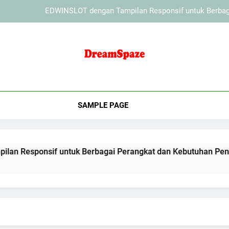
EDWINSLOT dengan Tampilan Responsif untuk Berbag
LEBAH4D dengan Tampilan
KAYA787 dengan Tampila
eamSpaze
Langkah LEBAH4D
nspirasi Desain Interior Dan Dekorasi Kreatif Di Dream Spaze
EDWINSLOT dengan Tampilan Responsif untuk Berbag
SAMPLE PAGE
LEBAH4D dengan Tampilan
KAYA787 dengan Tampila
sif untuk Berbagai Perangkat dan Kebutuhan Pengguna