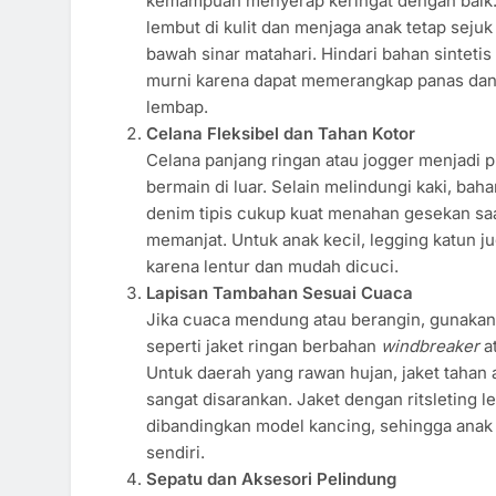
kemampuan menyerap keringat dengan baik.
lembut di kulit dan menjaga anak tetap sejuk
bawah sinar matahari. Hindari bahan sintetis 
murni karena dapat memerangkap panas dan 
lembap.
Celana Fleksibel dan Tahan Kotor
Celana panjang ringan atau jogger menjadi pi
bermain di luar. Selain melindungi kaki, bahan
denim tipis cukup kuat menahan gesekan saat
memanjat. Untuk anak kecil, legging katun j
karena lentur dan mudah dicuci.
Lapisan Tambahan Sesuai Cuaca
Jika cuaca mendung atau berangin, gunakan
seperti jaket ringan berbahan
windbreaker
a
Untuk daerah yang rawan hujan, jaket tahan a
sangat disarankan. Jaket dengan ritsleting le
dibandingkan model kancing, sehingga anak
sendiri.
Sepatu dan Aksesori Pelindung