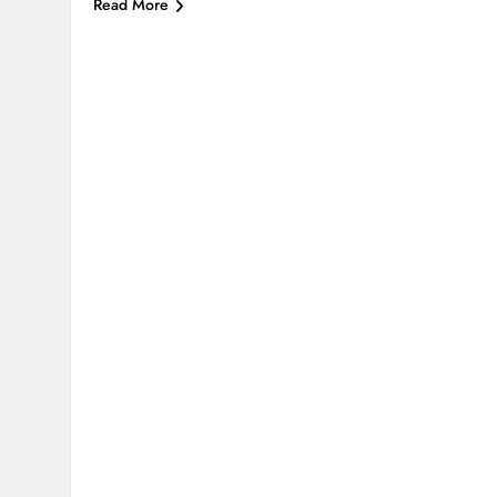
Read More