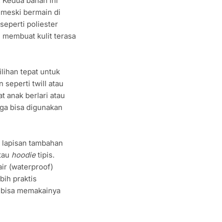
 Kedua bahan ini
 meski bermain di
seperti poliester
membuat kulit terasa
lihan tepat untuk
 seperti twill atau
 anak berlari atau
uga bisa digunakan
 lapisan tambahan
tau
hoodie
tipis.
ir (waterproof)
bih praktis
 bisa memakainya