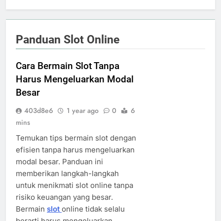
Panduan Slot Online
Cara Bermain Slot Tanpa
Harus Mengeluarkan Modal
Besar
403d8e6
1 year ago
0
6
mins
Temukan tips bermain slot dengan
efisien tanpa harus mengeluarkan
modal besar. Panduan ini
memberikan langkah-langkah
untuk menikmati slot online tanpa
risiko keuangan yang besar.
Bermain
slot
online tidak selalu
berarti harus mengeluarkan