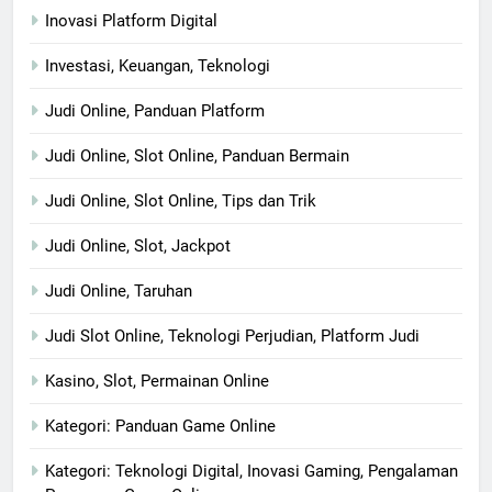
Inovasi Platform Digital
Investasi, Keuangan, Teknologi
Judi Online, Panduan Platform
Judi Online, Slot Online, Panduan Bermain
Judi Online, Slot Online, Tips dan Trik
Judi Online, Slot, Jackpot
Judi Online, Taruhan
Judi Slot Online, Teknologi Perjudian, Platform Judi
Kasino, Slot, Permainan Online
Kategori: Panduan Game Online
Kategori: Teknologi Digital, Inovasi Gaming, Pengalaman