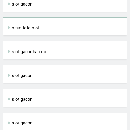
slot gacor
situs toto slot
slot gacor hari ini
slot gacor
slot gacor
slot gacor