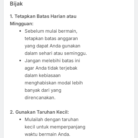
Bijak
1. Tetapkan Batas Harian atau
Mingguan:
Sebelum mulai bermain,
tetapkan batas anggaran
yang dapat Anda gunakan
dalam sehari atau seminggu.
Jangan melebihi batas ini
agar Anda tidak terjebak
dalam kebiasaan
menghabiskan modal lebih
banyak dari yang
direncanakan.
2. Gunakan Taruhan Kecil:
Mulailah dengan taruhan
kecil untuk memperpanjang
waktu bermain Anda.