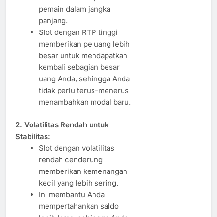
pemain dalam jangka
panjang.
Slot dengan RTP tinggi
memberikan peluang lebih
besar untuk mendapatkan
kembali sebagian besar
uang Anda, sehingga Anda
tidak perlu terus-menerus
menambahkan modal baru.
2. Volatilitas Rendah untuk
Stabilitas:
Slot dengan volatilitas
rendah cenderung
memberikan kemenangan
kecil yang lebih sering.
Ini membantu Anda
mempertahankan saldo