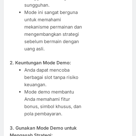
sungguhan.
Mode ini sangat berguna
untuk memahami
mekanisme permainan dan
mengembangkan strategi
sebelum bermain dengan
uang asli.
2. Keuntungan Mode Demo:
Anda dapat mencoba
berbagai slot tanpa risiko
keuangan.
Mode demo membantu
Anda memahami fitur
bonus, simbol khusus, dan
pola pembayaran.
3. Gunakan Mode Demo untuk
Mengasah Strategi: