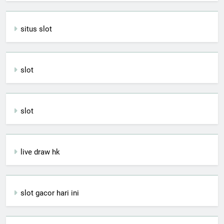
situs slot
slot
slot
live draw hk
slot gacor hari ini