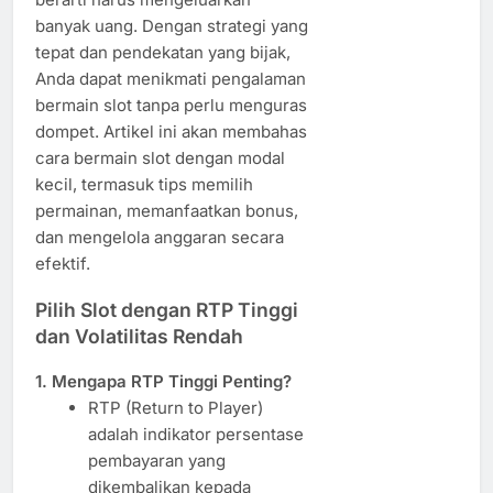
banyak uang. Dengan strategi yang
tepat dan pendekatan yang bijak,
Anda dapat menikmati pengalaman
bermain slot tanpa perlu menguras
dompet. Artikel ini akan membahas
cara bermain slot dengan modal
kecil, termasuk tips memilih
permainan, memanfaatkan bonus,
dan mengelola anggaran secara
efektif.
Pilih Slot dengan RTP Tinggi
dan Volatilitas Rendah
1. Mengapa RTP Tinggi Penting?
RTP (Return to Player)
adalah indikator persentase
pembayaran yang
dikembalikan kepada