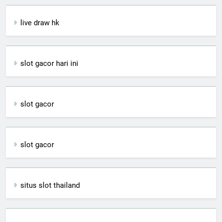
live draw hk
slot gacor hari ini
slot gacor
slot gacor
situs slot thailand