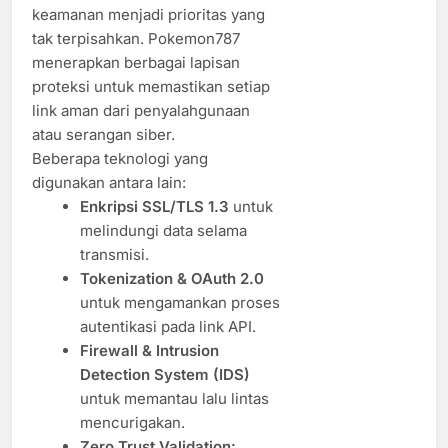
keamanan menjadi prioritas yang
tak terpisahkan. Pokemon787
menerapkan berbagai lapisan
proteksi untuk memastikan setiap
link aman dari penyalahgunaan
atau serangan siber.
Beberapa teknologi yang
digunakan antara lain:
Enkripsi SSL/TLS 1.3
untuk
melindungi data selama
transmisi.
Tokenization & OAuth 2.0
untuk mengamankan proses
autentikasi pada link API.
Firewall & Intrusion
Detection System (IDS)
untuk memantau lalu lintas
mencurigakan.
Zero Trust Validation: