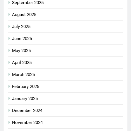
September 2025
August 2025
July 2025
June 2025
May 2025
April 2025
March 2025
February 2025
January 2025
December 2024
November 2024