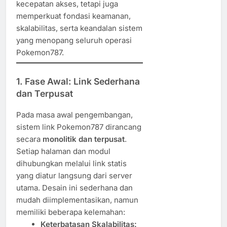
kecepatan akses, tetapi juga
memperkuat fondasi keamanan,
skalabilitas, serta keandalan sistem
yang menopang seluruh operasi
Pokemon787.
1. Fase Awal: Link Sederhana
dan Terpusat
Pada masa awal pengembangan,
sistem link Pokemon787 dirancang
secara
monolitik dan terpusat
.
Setiap halaman dan modul
dihubungkan melalui link statis
yang diatur langsung dari server
utama. Desain ini sederhana dan
mudah diimplementasikan, namun
memiliki beberapa kelemahan:
Keterbatasan Skalabilitas: