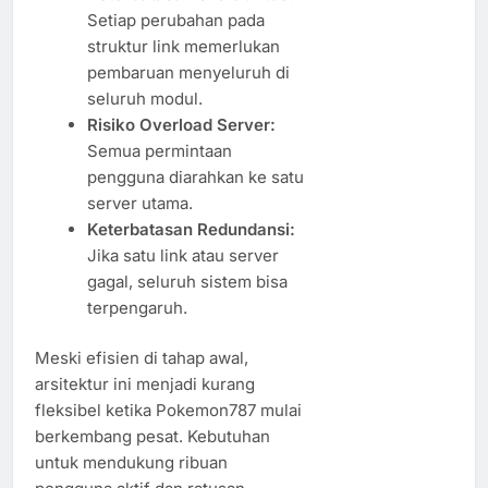
Setiap perubahan pada
struktur link memerlukan
pembaruan menyeluruh di
seluruh modul.
Risiko Overload Server:
Semua permintaan
pengguna diarahkan ke satu
server utama.
Keterbatasan Redundansi:
Jika satu link atau server
gagal, seluruh sistem bisa
terpengaruh.
Meski efisien di tahap awal,
arsitektur ini menjadi kurang
fleksibel ketika Pokemon787 mulai
berkembang pesat. Kebutuhan
untuk mendukung ribuan