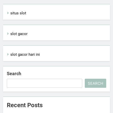
situs slot
slot gacor
slot gacor hari ini
Search
SEARCH
Recent Posts