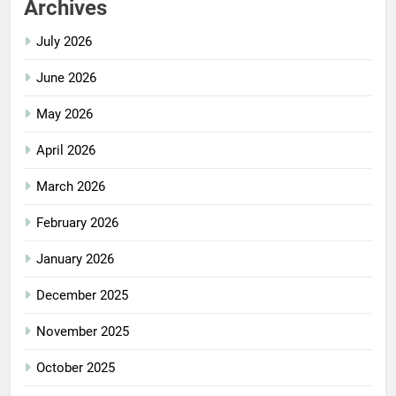
Archives
July 2026
June 2026
May 2026
April 2026
March 2026
February 2026
January 2026
December 2025
November 2025
October 2025