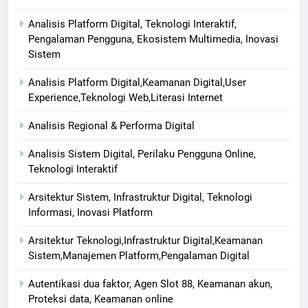
Analisis Platform Digital, Teknologi Interaktif,
Pengalaman Pengguna, Ekosistem Multimedia, Inovasi
Sistem
Analisis Platform Digital,Keamanan Digital,User
Experience,Teknologi Web,Literasi Internet
Analisis Regional & Performa Digital
Analisis Sistem Digital, Perilaku Pengguna Online,
Teknologi Interaktif
Arsitektur Sistem, Infrastruktur Digital, Teknologi
Informasi, Inovasi Platform
Arsitektur Teknologi,Infrastruktur Digital,Keamanan
Sistem,Manajemen Platform,Pengalaman Digital
Autentikasi dua faktor, Agen Slot 88, Keamanan akun,
Proteksi data, Keamanan online