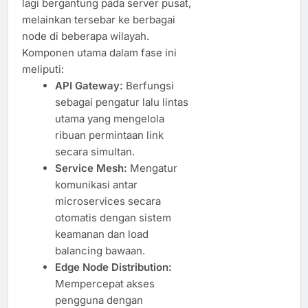
lagi bergantung pada server pusat,
melainkan tersebar ke berbagai
node di beberapa wilayah.
Komponen utama dalam fase ini
meliputi:
API Gateway:
Berfungsi
sebagai pengatur lalu lintas
utama yang mengelola
ribuan permintaan link
secara simultan.
Service Mesh:
Mengatur
komunikasi antar
microservices secara
otomatis dengan sistem
keamanan dan load
balancing bawaan.
Edge Node Distribution:
Mempercepat akses
pengguna dengan