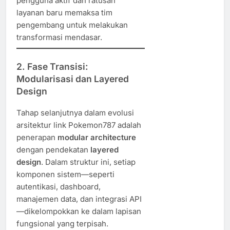
pengguna aktif dan ratusan
layanan baru memaksa tim
pengembang untuk melakukan
transformasi mendasar.
2. Fase Transisi:
Modularisasi dan Layered
Design
Tahap selanjutnya dalam evolusi
arsitektur link Pokemon787 adalah
penerapan
modular architecture
dengan pendekatan
layered
design
. Dalam struktur ini, setiap
komponen sistem—seperti
autentikasi, dashboard,
manajemen data, dan integrasi API
—dikelompokkan ke dalam lapisan
fungsional yang terpisah.