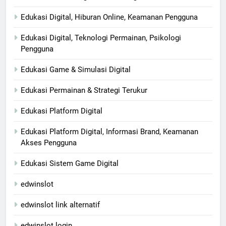
Edukasi Digital, Hiburan Online, Keamanan Pengguna
Edukasi Digital, Teknologi Permainan, Psikologi
Pengguna
Edukasi Game & Simulasi Digital
Edukasi Permainan & Strategi Terukur
Edukasi Platform Digital
Edukasi Platform Digital, Informasi Brand, Keamanan
Akses Pengguna
Edukasi Sistem Game Digital
edwinslot
edwinslot link alternatif
edwinslot login