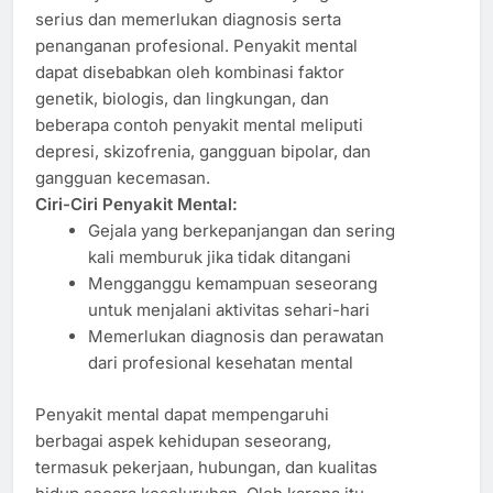
serius dan memerlukan diagnosis serta
penanganan profesional. Penyakit mental
dapat disebabkan oleh kombinasi faktor
genetik, biologis, dan lingkungan, dan
beberapa contoh penyakit mental meliputi
depresi, skizofrenia, gangguan bipolar, dan
gangguan kecemasan.
Ciri-Ciri Penyakit Mental:
Gejala yang berkepanjangan dan sering
kali memburuk jika tidak ditangani
Mengganggu kemampuan seseorang
untuk menjalani aktivitas sehari-hari
Memerlukan diagnosis dan perawatan
dari profesional kesehatan mental
Penyakit mental dapat mempengaruhi
berbagai aspek kehidupan seseorang,
termasuk pekerjaan, hubungan, dan kualitas