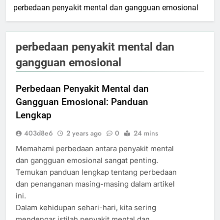
perbedaan penyakit mental dan gangguan emosional
perbedaan penyakit mental dan
gangguan emosional
Perbedaan Penyakit Mental dan
Gangguan Emosional: Panduan
Lengkap
403d8e6
2 years ago
0
24 mins
Memahami perbedaan antara penyakit mental
dan gangguan emosional sangat penting.
Temukan panduan lengkap tentang perbedaan
dan penanganan masing-masing dalam artikel
ini.
Dalam kehidupan sehari-hari, kita sering
mendengar istilah penyakit mental dan