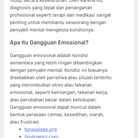
hidup secara keseluruhan. Oleh karena itu,
diagnosis yang tepat dan penanganan
profesional seperti terapi dan medikasi sangat
penting untuk membantu seseorang dengan
penyakit mental mengelola kondisinya.
Apa Itu Gangguan Emosional?
Gangguan emosional adalah kondisi
sementara yang lebih ringan dibandingkan
dengan penyakit mental. Kondisi ini biasanya
disebabkan oleh peristiwa atau situasi tertentu
yang menimbulkan stres atau tekanan
emosional, seperti kehilangan, tekanan kerja,
atau perubahan besar dalam kehidupan.
Gangguan emosional dapat muncul dalam
bentuk perasaan cemas, kesedihan, marah,
atau frustrasi.
turquoises.org
tinytownnj.com