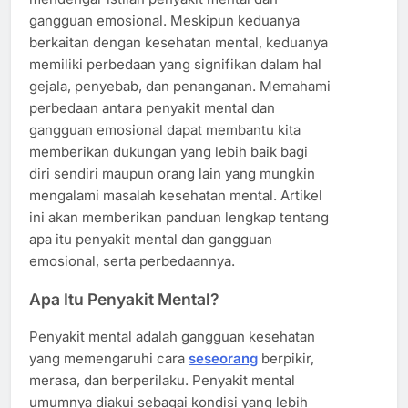
gangguan emosional. Meskipun keduanya
berkaitan dengan kesehatan mental, keduanya
memiliki perbedaan yang signifikan dalam hal
gejala, penyebab, dan penanganan. Memahami
perbedaan antara penyakit mental dan
gangguan emosional dapat membantu kita
memberikan dukungan yang lebih baik bagi
diri sendiri maupun orang lain yang mungkin
mengalami masalah kesehatan mental. Artikel
ini akan memberikan panduan lengkap tentang
apa itu penyakit mental dan gangguan
emosional, serta perbedaannya.
Apa Itu Penyakit Mental?
Penyakit mental adalah gangguan kesehatan
yang memengaruhi cara
seseorang
berpikir,
merasa, dan berperilaku. Penyakit mental
umumnya diakui sebagai kondisi yang lebih