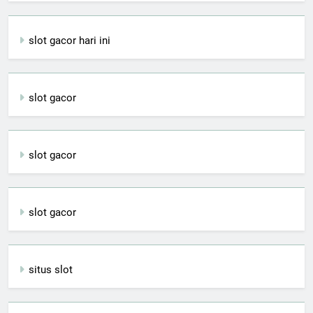
slot gacor hari ini
slot gacor
slot gacor
slot gacor
situs slot