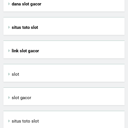
dana slot gacor
situs toto slot
link slot gacor
slot
slot gacor
situs toto slot