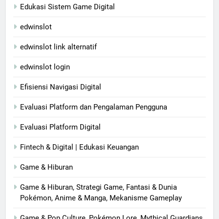
Edukasi Sistem Game Digital
edwinslot
edwinslot link alternatif
edwinslot login
Efisiensi Navigasi Digital
Evaluasi Platform dan Pengalaman Pengguna
Evaluasi Platform Digital
Fintech & Digital | Edukasi Keuangan
Game & Hiburan
Game & Hiburan, Strategi Game, Fantasi & Dunia
Pokémon, Anime & Manga, Mekanisme Gameplay
Game & Pop Culture, Pokémon Lore, Mythical Guardians,