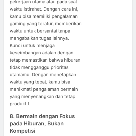
pekerjaan utama atau pada saat
waktu istirahat. Dengan cara ini,
kamu bisa memiliki pengalaman
gaming yang teratur, memberikan
waktu untuk bersantai tanpa
mengabaikan tugas lainnya.
Kunci untuk menjaga
keseimbangan adalah dengan
tetap memastikan bahwa hiburan
tidak mengganggu prioritas
utamamu. Dengan menetapkan
waktu yang tepat, kamu bisa
menikmati pengalaman bermain
yang menyenangkan dan tetap
produktif.
8.
Bermain dengan Fokus
pada Hiburan, Bukan
Kompetisi