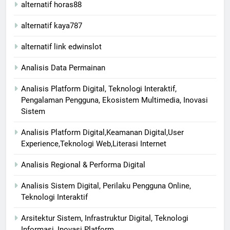
alternatif horas88
alternatif kaya787
alternatif link edwinslot
Analisis Data Permainan
Analisis Platform Digital, Teknologi Interaktif,
Pengalaman Pengguna, Ekosistem Multimedia, Inovasi
Sistem
Analisis Platform Digital,Keamanan Digital,User
Experience,Teknologi Web,Literasi Internet
Analisis Regional & Performa Digital
Analisis Sistem Digital, Perilaku Pengguna Online,
Teknologi Interaktif
Arsitektur Sistem, Infrastruktur Digital, Teknologi
Informasi, Inovasi Platform