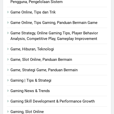
Pengguna, Pengelolaan Sistem
Game Online, Tips dan Trik
Game Online, Tips Gaming, Panduan Bermain Game
Game Strategy, Online Gaming Tips, Player Behavior
Analysis, Competitive Play, Gameplay Improvement
Game, Hiburan, Teknologi
Game, Slot Online, Panduan Bermain
Game, Strategi Game, Panduan Bermain
Gaming | Tips & Strategi
Gaming News & Trends
Gaming Skill Development & Performance Growth
Gaming, Slot Online