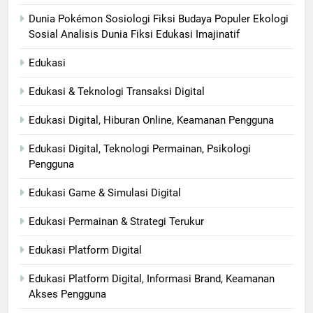
Dunia Pokémon Sosiologi Fiksi Budaya Populer Ekologi
Sosial Analisis Dunia Fiksi Edukasi Imajinatif
Edukasi
Edukasi & Teknologi Transaksi Digital
Edukasi Digital, Hiburan Online, Keamanan Pengguna
Edukasi Digital, Teknologi Permainan, Psikologi
Pengguna
Edukasi Game & Simulasi Digital
Edukasi Permainan & Strategi Terukur
Edukasi Platform Digital
Edukasi Platform Digital, Informasi Brand, Keamanan
Akses Pengguna