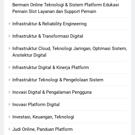
Bermain Online Teknologi & Sistem Platform Edukasi
Pemain Slot Layanan dan Support Pemain
Infrastruktur & Reliability Engineering
Infrastruktur & Transformasi Digital
Infrastruktur Cloud, Teknologi Jaringan, Optimasi Sistem,
Arsitektur Digital
Infrastruktur Digital & Kinerja Platform
Infrastruktur Teknologi & Pengelolaan Sistem
Inovasi Digital & Pengalaman Pengguna
Inovasi Platform Digital
Investasi, Keuangan, Teknologi
Judi Online, Panduan Platform