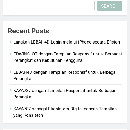
SEARCH
Recent Posts
Langkah LEBAH4D Login melalui iPhone secara Efisien
EDWINSLOT dengan Tampilan Responsif untuk Berbagai
Perangkat dan Kebutuhan Pengguna
LEBAH4D dengan Tampilan Responsif untuk Berbagai
Perangkat
KAYA787 dengan Tampilan Responsif untuk Berbagai
Perangkat
KAYA787 sebagai Ekosistem Digital dengan Tampilan
yang Konsisten