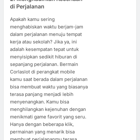
di Perjalanan
Apakah kamu sering
menghabiskan waktu berjam-jam
dalam perjalanan menuju tempat
kerja atau sekolah? Jika ya, ini
adalah kesempatan tepat untuk
menyisipkan sedikit hiburan di
sepanjang perjalanan. Bermain
Corlaslot di perangkat mobile
kamu saat berada dalam perjalanan
bisa membuat waktu yang biasanya
terasa panjang menjadi lebih
menyenangkan. Kamu bisa
menghilangkan kejenuhan dengan
menikmati game favorit yang seru.
Hanya dengan beberapa klik,
permainan yang menarik bisa
membuat perjalananmu terasa