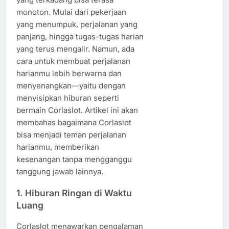
monoton. Mulai dari pekerjaan
yang menumpuk, perjalanan yang
panjang, hingga tugas-tugas harian
yang terus mengalir. Namun, ada
cara untuk membuat perjalanan
harianmu lebih berwarna dan
menyenangkan—yaitu dengan
menyisipkan hiburan seperti
bermain Corlaslot. Artikel ini akan
membahas bagaimana Corlaslot
bisa menjadi teman perjalanan
harianmu, memberikan
kesenangan tanpa mengganggu
tanggung jawab lainnya.
1.
Hiburan Ringan di Waktu
Luang
Corlaslot menawarkan pengalaman