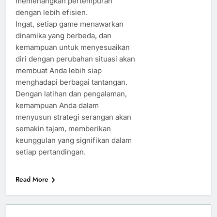
memenangkan pertempuran
dengan lebih efisien.
Ingat, setiap game menawarkan
dinamika yang berbeda, dan
kemampuan untuk menyesuaikan
diri dengan perubahan situasi akan
membuat Anda lebih siap
menghadapi berbagai tantangan.
Dengan latihan dan pengalaman,
kemampuan Anda dalam
menyusun strategi serangan akan
semakin tajam, memberikan
keunggulan yang signifikan dalam
setiap pertandingan.
Read More