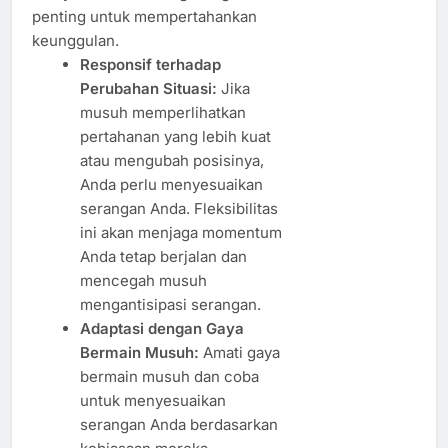
penting untuk mempertahankan
keunggulan.
Responsif terhadap
Perubahan Situasi:
Jika
musuh memperlihatkan
pertahanan yang lebih kuat
atau mengubah posisinya,
Anda perlu menyesuaikan
serangan Anda. Fleksibilitas
ini akan menjaga momentum
Anda tetap berjalan dan
mencegah musuh
mengantisipasi serangan.
Adaptasi dengan Gaya
Bermain Musuh:
Amati gaya
bermain musuh dan coba
untuk menyesuaikan
serangan Anda berdasarkan