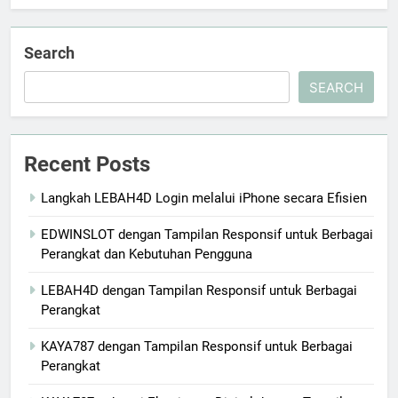
Search
SEARCH
Recent Posts
Langkah LEBAH4D Login melalui iPhone secara Efisien
EDWINSLOT dengan Tampilan Responsif untuk Berbagai
Perangkat dan Kebutuhan Pengguna
LEBAH4D dengan Tampilan Responsif untuk Berbagai
Perangkat
KAYA787 dengan Tampilan Responsif untuk Berbagai
Perangkat