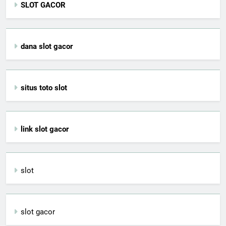
SLOT GACOR
dana slot gacor
situs toto slot
link slot gacor
slot
slot gacor