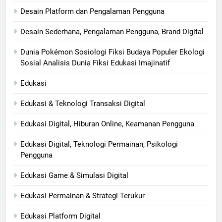
Desain Platform dan Pengalaman Pengguna
Desain Sederhana, Pengalaman Pengguna, Brand Digital
Dunia Pokémon Sosiologi Fiksi Budaya Populer Ekologi
Sosial Analisis Dunia Fiksi Edukasi Imajinatif
Edukasi
Edukasi & Teknologi Transaksi Digital
Edukasi Digital, Hiburan Online, Keamanan Pengguna
Edukasi Digital, Teknologi Permainan, Psikologi
Pengguna
Edukasi Game & Simulasi Digital
Edukasi Permainan & Strategi Terukur
Edukasi Platform Digital