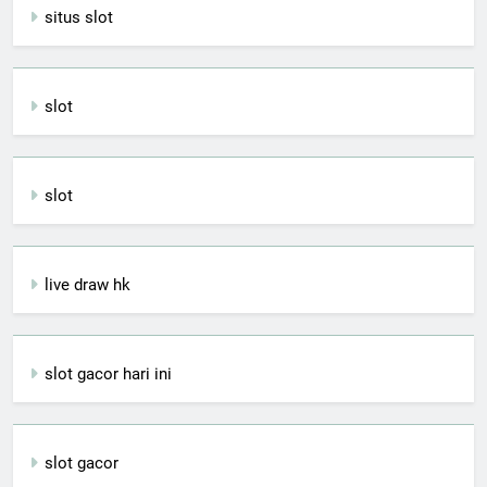
situs slot
slot
slot
live draw hk
slot gacor hari ini
slot gacor