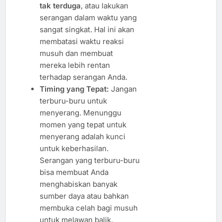
tak terduga
, atau lakukan
serangan dalam waktu yang
sangat singkat. Hal ini akan
membatasi waktu reaksi
musuh dan membuat
mereka lebih rentan
terhadap serangan Anda.
Timing yang Tepat:
Jangan
terburu-buru untuk
menyerang. Menunggu
momen yang tepat untuk
menyerang adalah kunci
untuk keberhasilan.
Serangan yang terburu-buru
bisa membuat Anda
menghabiskan banyak
sumber daya atau bahkan
membuka celah bagi musuh
untuk melawan balik.