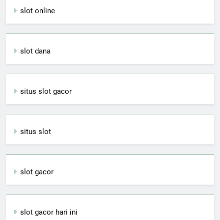
slot online
slot dana
situs slot gacor
situs slot
slot gacor
slot gacor hari ini