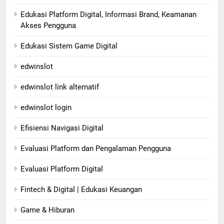
Edukasi Platform Digital, Informasi Brand, Keamanan
Akses Pengguna
Edukasi Sistem Game Digital
edwinslot
edwinslot link alternatif
edwinslot login
Efisiensi Navigasi Digital
Evaluasi Platform dan Pengalaman Pengguna
Evaluasi Platform Digital
Fintech & Digital | Edukasi Keuangan
Game & Hiburan