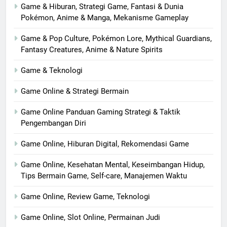
Game & Hiburan, Strategi Game, Fantasi & Dunia
Pokémon, Anime & Manga, Mekanisme Gameplay
Game & Pop Culture, Pokémon Lore, Mythical Guardians,
Fantasy Creatures, Anime & Nature Spirits
Game & Teknologi
Game Online & Strategi Bermain
Game Online Panduan Gaming Strategi & Taktik
Pengembangan Diri
Game Online, Hiburan Digital, Rekomendasi Game
Game Online, Kesehatan Mental, Keseimbangan Hidup,
Tips Bermain Game, Self-care, Manajemen Waktu
Game Online, Review Game, Teknologi
Game Online, Slot Online, Permainan Judi