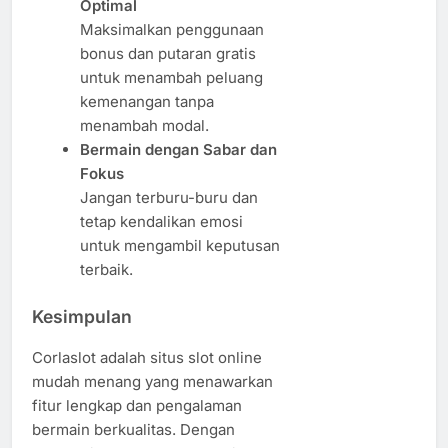
Optimal
Maksimalkan penggunaan
bonus dan putaran gratis
untuk menambah peluang
kemenangan tanpa
menambah modal.
Bermain dengan Sabar dan
Fokus
Jangan terburu-buru dan
tetap kendalikan emosi
untuk mengambil keputusan
terbaik.
Kesimpulan
Corlaslot adalah situs slot online
mudah menang yang menawarkan
fitur lengkap dan pengalaman
bermain berkualitas. Dengan