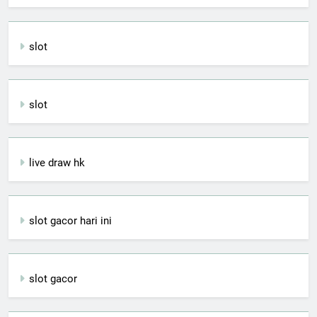
slot
slot
live draw hk
slot gacor hari ini
slot gacor