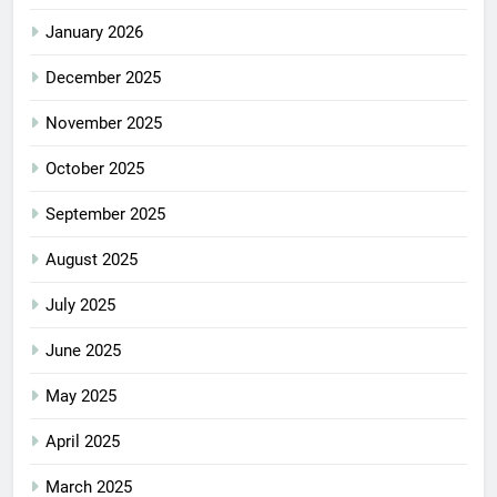
January 2026
December 2025
November 2025
October 2025
September 2025
August 2025
July 2025
June 2025
May 2025
April 2025
March 2025