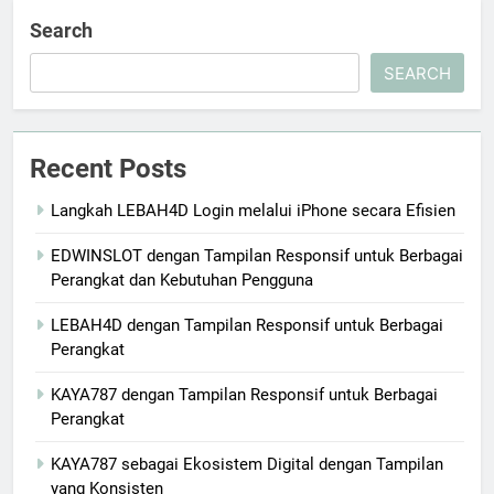
Search
SEARCH
Recent Posts
Langkah LEBAH4D Login melalui iPhone secara Efisien
EDWINSLOT dengan Tampilan Responsif untuk Berbagai
Perangkat dan Kebutuhan Pengguna
LEBAH4D dengan Tampilan Responsif untuk Berbagai
Perangkat
KAYA787 dengan Tampilan Responsif untuk Berbagai
Perangkat
KAYA787 sebagai Ekosistem Digital dengan Tampilan
yang Konsisten