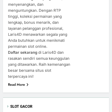
menyenangkan, dan
menguntungkan. Dengan RTP
tinggi, koleksi permainan yang
lengkap, bonus menarik, dan
layanan pelanggan profesional,
Laris4D menawarkan segala yang
Anda butuhkan untuk menikmati
permainan slot online.
Daftar sekarang
di Laris4D dan
rasakan sendiri semua keunggulan
yang ditawarkan. Raih kemenangan
besar bersama situs slot
terpercaya ini!
Read More
SLOT GACOR