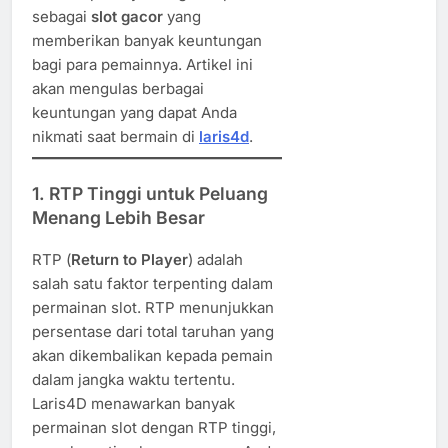
sebagai
slot gacor
yang
memberikan banyak keuntungan
bagi para pemainnya. Artikel ini
akan mengulas berbagai
keuntungan yang dapat Anda
nikmati saat bermain di
laris4d
.
1. RTP Tinggi untuk Peluang
Menang Lebih Besar
RTP (
Return to Player
) adalah
salah satu faktor terpenting dalam
permainan slot. RTP menunjukkan
persentase dari total taruhan yang
akan dikembalikan kepada pemain
dalam jangka waktu tertentu.
Laris4D menawarkan banyak
permainan slot dengan RTP tinggi,