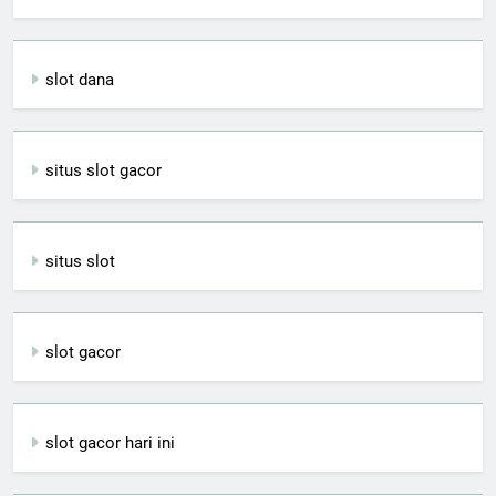
slot dana
situs slot gacor
situs slot
slot gacor
slot gacor hari ini