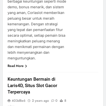
berbagai keuntungan seperti mode
demo, bonus menarik, dan sistem
yang aman, Corlaslot memberikan
peluang besar untuk meraih
kemenangan. Dengan strategi
yang tepat dan pemanfaatan fitur
secara optimal, setiap pemain bisa
meningkatkan peluang menang
dan menikmati permainan dengan
lebih menyenangkan dan
menguntungkan.
Read More
Keuntungan Bermain di
Laris4D, Situs Slot Gacor
Terpercaya
403d8e6
2 years ago
0
8