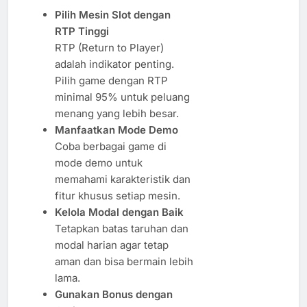
Pilih Mesin Slot dengan
RTP Tinggi
RTP (Return to Player)
adalah indikator penting.
Pilih game dengan RTP
minimal 95% untuk peluang
menang yang lebih besar.
Manfaatkan Mode Demo
Coba berbagai game di
mode demo untuk
memahami karakteristik dan
fitur khusus setiap mesin.
Kelola Modal dengan Baik
Tetapkan batas taruhan dan
modal harian agar tetap
aman dan bisa bermain lebih
lama.
Gunakan Bonus dengan