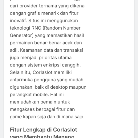
dari provider ternama yang dikenal
dengan grafis menarik dan fitur
inovatif. Situs ini menggunakan
teknologi RNG (Random Number
Generator) yang memastikan hasil
permainan benar-benar acak dan
adil. Keamanan data dan transaksi
juga menjadi prioritas utama
dengan sistem enkripsi canggih.
Selain itu, Corlaslot memiliki
antarmuka pengguna yang mudah
digunakan, baik di desktop maupun
perangkat mobile. Hal ini
memudahkan pemain untuk
mengakses berbagai fitur dan
game kapan saja dan di mana saja.
Fitur Lengkap di Corlaslot
yang Membantu Menang