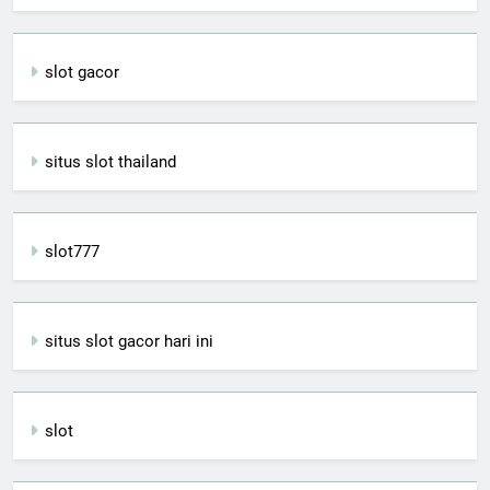
slot gacor
situs slot thailand
slot777
situs slot gacor hari ini
slot