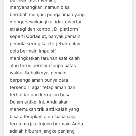
menyenangkan, namun bisa
berubah menjadi pengalaman yang
mengecewakan jika tidak disertai
strategi dan kontrol. Di platform
seperti
Corlaslot
, banyak pemain
pemula sering kali terjebak dalam
pola bermain impulsif—
meningkatkan taruhan saat kalah
atau terus bermain tanpa batas
waktu. Sebaliknya, pemain
berpengalaman punya cara
tersendiri agar tetap aman dan
terhindar dari kerugian besar.
Dalam artikel ini, Anda akan
menemukan
trik anti kalah
yang
bisa diterapkan oleh siapa saja,
terutama jika tujuan bermain Anda
adalah hiburan jangka panjang