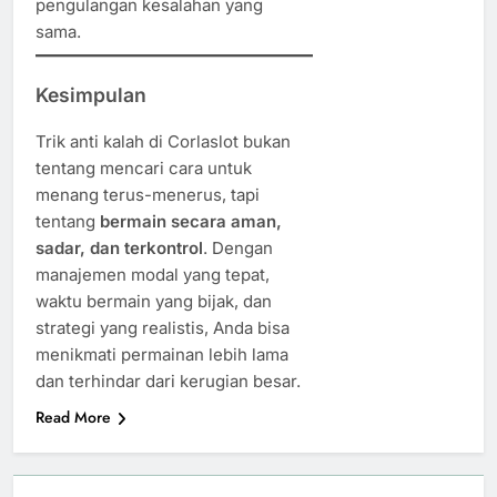
pengulangan kesalahan yang
sama.
Kesimpulan
Trik anti kalah di Corlaslot bukan
tentang mencari cara untuk
menang terus-menerus, tapi
tentang
bermain secara aman,
sadar, dan terkontrol
. Dengan
manajemen modal yang tepat,
waktu bermain yang bijak, dan
strategi yang realistis, Anda bisa
menikmati permainan lebih lama
dan terhindar dari kerugian besar.
Read More