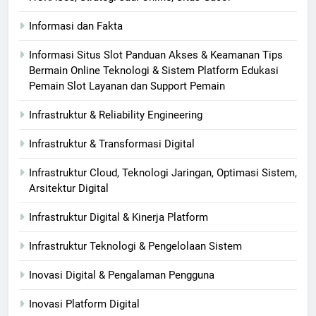
Informasi dan Fakta
Informasi Situs Slot Panduan Akses & Keamanan Tips
Bermain Online Teknologi & Sistem Platform Edukasi
Pemain Slot Layanan dan Support Pemain
Infrastruktur & Reliability Engineering
Infrastruktur & Transformasi Digital
Infrastruktur Cloud, Teknologi Jaringan, Optimasi Sistem,
Arsitektur Digital
Infrastruktur Digital & Kinerja Platform
Infrastruktur Teknologi & Pengelolaan Sistem
Inovasi Digital & Pengalaman Pengguna
Inovasi Platform Digital