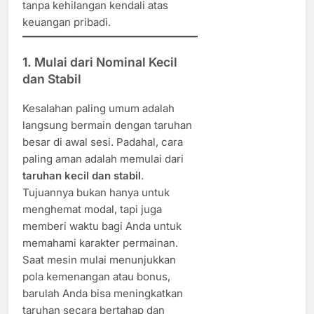
tanpa kehilangan kendali atas
keuangan pribadi.
1. Mulai dari Nominal Kecil
dan Stabil
Kesalahan paling umum adalah
langsung bermain dengan taruhan
besar di awal sesi. Padahal, cara
paling aman adalah memulai dari
taruhan kecil dan stabil
.
Tujuannya bukan hanya untuk
menghemat modal, tapi juga
memberi waktu bagi Anda untuk
memahami karakter permainan.
Saat mesin mulai menunjukkan
pola kemenangan atau bonus,
barulah Anda bisa meningkatkan
taruhan secara bertahap dan