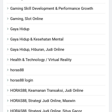
Gaming Skill Development & Performance Growth
Gaming, Slot Online
Gaya Hidup
Gaya Hidup & Kesehatan Mental
Gaya Hidup, Hiburan, Judi Online
Health & Technology / Virtual Reality
horas88
horas88 login
HORAS88, Keamanan Transaksi, Judi Online
HORAS88, Strategi Judi Online, Maxwin
HORAS88, Strategi Judi Online, Situs Gacor