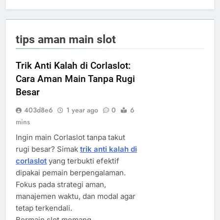
tips aman main slot
Trik Anti Kalah di Corlaslot:
Cara Aman Main Tanpa Rugi
Besar
403d8e6
1 year ago
0
6
mins
Ingin main Corlaslot tanpa takut
rugi besar? Simak
trik anti kalah di
corlaslot
yang terbukti efektif
dipakai pemain berpengalaman.
Fokus pada strategi aman,
manajemen waktu, dan modal agar
tetap terkendali.
Bermain slot memang