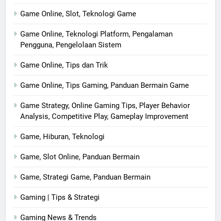
Game Online, Slot, Teknologi Game
Game Online, Teknologi Platform, Pengalaman
Pengguna, Pengelolaan Sistem
Game Online, Tips dan Trik
Game Online, Tips Gaming, Panduan Bermain Game
Game Strategy, Online Gaming Tips, Player Behavior
Analysis, Competitive Play, Gameplay Improvement
Game, Hiburan, Teknologi
Game, Slot Online, Panduan Bermain
Game, Strategi Game, Panduan Bermain
Gaming | Tips & Strategi
Gaming News & Trends