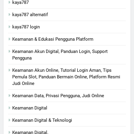
kaya787
kaya787 alternatif
kaya787 login
Keamanan & Edukasi Pengguna Platform
Keamanan Akun Digital, Panduan Login, Support
Pengguna
Keamanan Akun Online, Tutorial Login Aman, Tips
Pemula Slot, Panduan Bermain Online, Platform Resmi
Judi Online
Keamanan Data, Privasi Pengguna, Judi Online
Keamanan Digital
Keamanan Digital & Teknologi
Keamanan Digital.