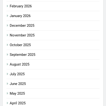
February 2026
January 2026
December 2025
November 2025
October 2025
September 2025
August 2025
July 2025
June 2025
May 2025
April 2025