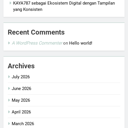
KAYA787 sebagai Ekosistem Digital dengan Tampilan
yang Konsisten
Recent Comments
A WordPress Commenter
on
Hello world!
Archives
July 2026
June 2026
May 2026
April 2026
March 2026