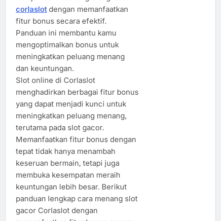
corlaslot
dengan memanfaatkan
fitur bonus secara efektif.
Panduan ini membantu kamu
mengoptimalkan bonus untuk
meningkatkan peluang menang
dan keuntungan.
Slot online di Corlaslot
menghadirkan berbagai fitur bonus
yang dapat menjadi kunci untuk
meningkatkan peluang menang,
terutama pada slot gacor.
Memanfaatkan fitur bonus dengan
tepat tidak hanya menambah
keseruan bermain, tetapi juga
membuka kesempatan meraih
keuntungan lebih besar. Berikut
panduan lengkap cara menang slot
gacor Corlaslot dengan