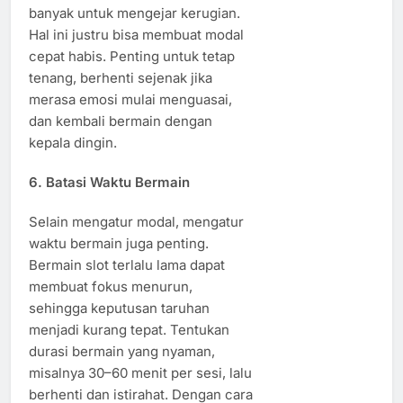
banyak untuk mengejar kerugian.
Hal ini justru bisa membuat modal
cepat habis. Penting untuk tetap
tenang, berhenti sejenak jika
merasa emosi mulai menguasai,
dan kembali bermain dengan
kepala dingin.
6. Batasi Waktu Bermain
Selain mengatur modal, mengatur
waktu bermain juga penting.
Bermain slot terlalu lama dapat
membuat fokus menurun,
sehingga keputusan taruhan
menjadi kurang tepat. Tentukan
durasi bermain yang nyaman,
misalnya 30–60 menit per sesi, lalu
berhenti dan istirahat. Dengan cara