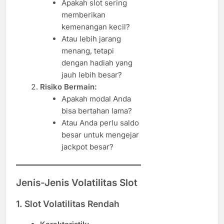
Apakah slot sering
memberikan
kemenangan kecil?
Atau lebih jarang
menang, tetapi
dengan hadiah yang
jauh lebih besar?
Risiko Bermain:
Apakah modal Anda
bisa bertahan lama?
Atau Anda perlu saldo
besar untuk mengejar
jackpot besar?
Jenis-Jenis Volatilitas Slot
1. Slot Volatilitas Rendah