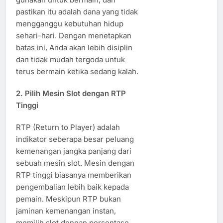
pastikan itu adalah dana yang tidak
mengganggu kebutuhan hidup
sehari-hari. Dengan menetapkan
batas ini, Anda akan lebih disiplin
dan tidak mudah tergoda untuk
terus bermain ketika sedang kalah.
2. Pilih Mesin Slot dengan RTP
Tinggi
RTP (Return to Player) adalah
indikator seberapa besar peluang
kemenangan jangka panjang dari
sebuah mesin slot. Mesin dengan
RTP tinggi biasanya memberikan
pengembalian lebih baik kepada
pemain. Meskipun RTP bukan
jaminan kemenangan instan,
memilih slot dengan persentase