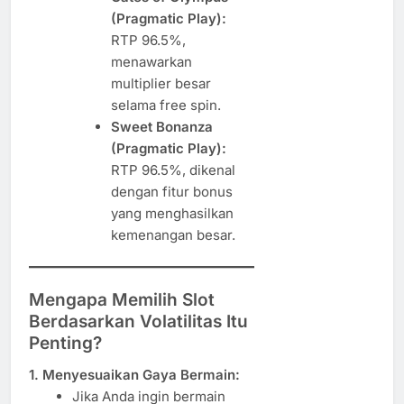
(Pragmatic Play):
RTP 96.5%,
menawarkan
multiplier besar
selama free spin.
Sweet Bonanza
(Pragmatic Play):
RTP 96.5%, dikenal
dengan fitur bonus
yang menghasilkan
kemenangan besar.
Mengapa Memilih Slot
Berdasarkan Volatilitas Itu
Penting?
1. Menyesuaikan Gaya Bermain:
Jika Anda ingin bermain