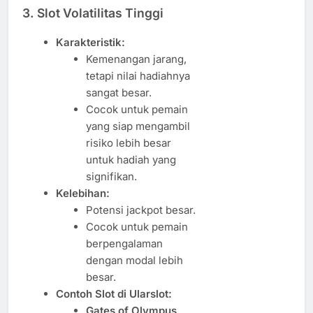
3. Slot Volatilitas Tinggi
Karakteristik:
Kemenangan jarang,
tetapi nilai hadiahnya
sangat besar.
Cocok untuk pemain
yang siap mengambil
risiko lebih besar
untuk hadiah yang
signifikan.
Kelebihan:
Potensi jackpot besar.
Cocok untuk pemain
berpengalaman
dengan modal lebih
besar.
Contoh Slot di Ularslot:
Gates of Olympus