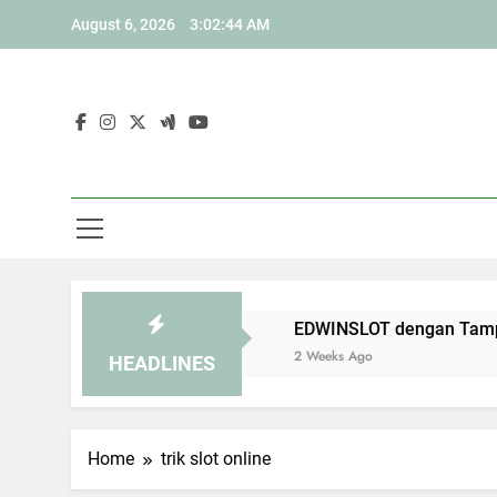
Skip
August 6, 2026
3:02:45 AM
to
content
Dr
Dapatkan I
ne secara Efisien
EDWINSLOT dengan Tampilan Respons
2 Weeks Ago
HEADLINES
Home
trik slot online