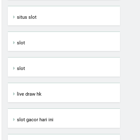
situs slot
slot
slot
live draw hk
slot gacor hari ini