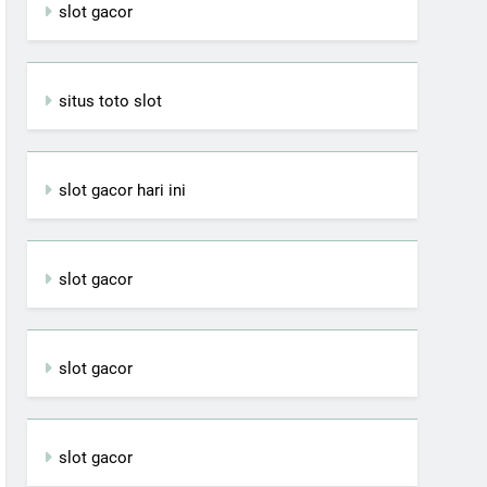
slot gacor
situs toto slot
slot gacor hari ini
slot gacor
slot gacor
slot gacor