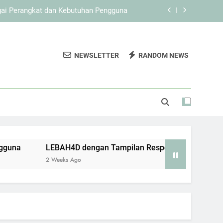
ai Perangkat dan Kebutuhan Pengguna
 Responsif untuk Berbagai Perangkat
n Responsif untuk Berbagai Perangkat
NEWSLETTER
RANDOM NEWS
 Login melalui iPhone secara Efisien
. Untuk Rumah Impian Anda.
ai Perangkat dan Kebutuhan Pengguna
 Responsif untuk Berbagai Perangkat
n Responsif untuk Berbagai Perangkat
LEBAH4D dengan Tampilan Responsif untuk Berbagai Perang
2 Weeks Ago