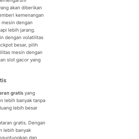
memengaruhi
ang akan diberikan
mberi kemenangan
a mesin dengan
i lebih jarang.
n dengan volatilitas
ckpot besar, pilih
tilitas mesin dengan
n slot gacor yang
tis
aran gratis
yang
 lebih banyak tanpa
luang lebih besar
utaran gratis. Dengan
n lebih banyak
nguntungkan dan