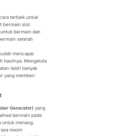
cara terbaik untuk
 bermain slot.
 untuk bermain dan
bermain setelah
 sudah mencapai
i hasilnya. Mengelola
tan lebih banyak
or yang memberi
t
ber Generator)
yang
bahwa bermain pada
a untuk menang.
rasa mesin