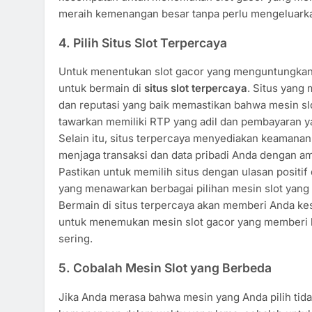
meraih kemenangan besar tanpa perlu mengeluark
4. Pilih Situs Slot Terpercaya
Untuk menentukan slot gacor yang menguntungkan,
untuk bermain di
situs slot terpercaya
. Situs yang 
dan reputasi yang baik memastikan bahwa mesin sl
tawarkan memiliki RTP yang adil dan pembayaran y
Selain itu, situs terpercaya menyediakan keamanan
menjaga transaksi dan data pribadi Anda dengan a
Pastikan untuk memilih situs dengan ulasan positif 
yang menawarkan berbagai pilihan mesin slot yang 
Bermain di situs terpercaya akan memberi Anda ke
untuk menemukan mesin slot gacor yang memberi
sering.
5. Cobalah Mesin Slot yang Berbeda
Jika Anda merasa bahwa mesin yang Anda pilih ti