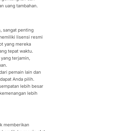
an uang tambahan.
 sangat penting
memiliki lisensi resmi
ot yang mereka
ang tepat waktu.
 yang terjamin,
man.
dari pemain lain dan
dapat Anda pilih.
sempatan lebih besar
 kemenangan lebih
dak memberikan