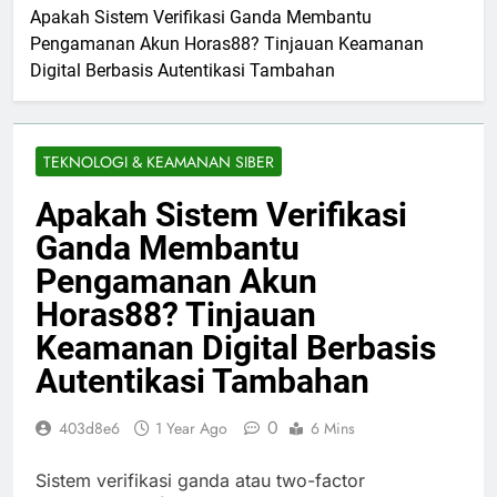
Apakah Sistem Verifikasi Ganda Membantu
Pengamanan Akun Horas88? Tinjauan Keamanan
Digital Berbasis Autentikasi Tambahan
TEKNOLOGI & KEAMANAN SIBER
Apakah Sistem Verifikasi
Ganda Membantu
Pengamanan Akun
Horas88? Tinjauan
Keamanan Digital Berbasis
Autentikasi Tambahan
0
403d8e6
1 Year Ago
6 Mins
Sistem verifikasi ganda atau two-factor