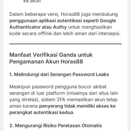
ke akun
Dalam beberapa versi, Horas88 juga mendukung
penggunaan aplikasi autentikasi seperti Google
Authenticator atau Authy
untuk menghasilkan
kode secara offline dan lebih aman dari intersepsi.
Manfaat Verifikasi Ganda untuk
Pengamanan Akun Horas88
1.
Melindungi dari Serangan Password Leaks
Meskipun password pengguna bocor akibat
serangan di luar platform (misalnya dari situs lain
yang diretas), sistem 2FA memastikan akun tetap
aman karena
penyerang tidak memiliki akses ke
perangkat autentikasi kedua
.
2.
Mengurangi Risiko Peretasan Otomatis