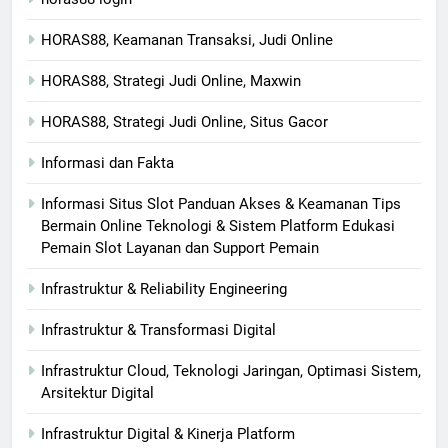
HORAS88, Keamanan Transaksi, Judi Online
HORAS88, Strategi Judi Online, Maxwin
HORAS88, Strategi Judi Online, Situs Gacor
Informasi dan Fakta
Informasi Situs Slot Panduan Akses & Keamanan Tips
Bermain Online Teknologi & Sistem Platform Edukasi
Pemain Slot Layanan dan Support Pemain
Infrastruktur & Reliability Engineering
Infrastruktur & Transformasi Digital
Infrastruktur Cloud, Teknologi Jaringan, Optimasi Sistem,
Arsitektur Digital
Infrastruktur Digital & Kinerja Platform