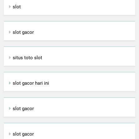
slot
slot gacor
situs toto slot
slot gacor hari ini
slot gacor
slot gacor