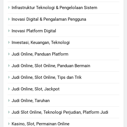
Infrastruktur Teknologi & Pengelolaan Sistem
Inovasi Digital & Pengalaman Pengguna
Inovasi Platform Digital
Investasi, Keuangan, Teknologi
Judi Online, Panduan Platform
Judi Online, Slot Online, Panduan Bermain
Judi Online, Slot Online, Tips dan Trik
Judi Online, Slot, Jackpot
Judi Online, Taruhan
Judi Slot Online, Teknologi Perjudian, Platform Judi
Kasino, Slot, Permainan Online