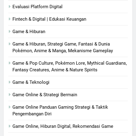
Evaluasi Platform Digital
Fintech & Digital | Edukasi Keuangan
Game & Hiburan
Game & Hiburan, Strategi Game, Fantasi & Dunia
Pokémon, Anime & Manga, Mekanisme Gameplay
Game & Pop Culture, Pokémon Lore, Mythical Guardians,
Fantasy Creatures, Anime & Nature Spirits
Game & Teknologi
Game Online & Strategi Bermain
Game Online Panduan Gaming Strategi & Taktik
Pengembangan Diri
Game Online, Hiburan Digital, Rekomendasi Game