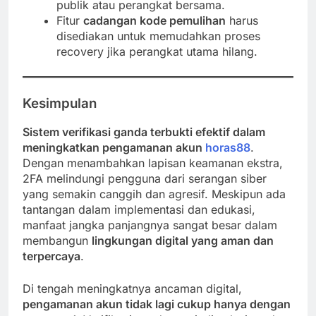
publik atau perangkat bersama.
Fitur
cadangan kode pemulihan
harus
disediakan untuk memudahkan proses
recovery jika perangkat utama hilang.
Kesimpulan
Sistem verifikasi ganda terbukti efektif dalam
meningkatkan pengamanan akun
horas88
.
Dengan menambahkan lapisan keamanan ekstra,
2FA melindungi pengguna dari serangan siber
yang semakin canggih dan agresif. Meskipun ada
tantangan dalam implementasi dan edukasi,
manfaat jangka panjangnya sangat besar dalam
membangun
lingkungan digital yang aman dan
terpercaya
.
Di tengah meningkatnya ancaman digital,
pengamanan akun tidak lagi cukup hanya dengan