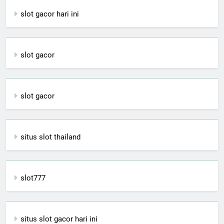
slot gacor hari ini
slot gacor
slot gacor
situs slot thailand
slot777
situs slot gacor hari ini