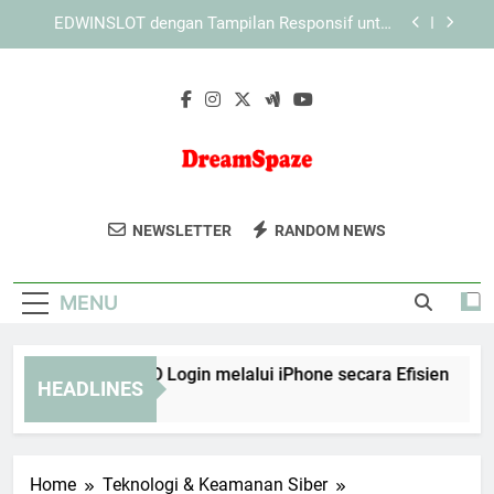
Skip
LEBAH4D dengan Tampilan Responsif untuk
to
Berbagai Perangkat
content
KAYA787 dengan Tampilan Responsif untuk
Berbagai Perangkat
Langkah LEBAH4D Login melalui iPhone secara
Efisien
EDWINSLOT dengan Tampilan Responsif untuk
Berbagai Perangkat dan Kebutuhan Pengguna
DreamSpaze
Dapatkan Inspirasi Desain Interior Dan
LEBAH4D dengan Tampilan Responsif untuk
NEWSLETTER
RANDOM NEWS
Berbagai Perangkat
Dekorasi Kreatif Di Dream Spaze. Untuk
KAYA787 dengan Tampilan Responsif untuk
Rumah Impian Anda.
Berbagai Perangkat
MENU
ngkah LEBAH4D Login melalui iPhone secara Efisien
ED
HEADLINES
Weeks Ago
3 W
Home
Teknologi & Keamanan Siber