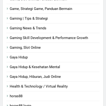
Game, Strategi Game, Panduan Bermain
Gaming | Tips & Strategi
Gaming News & Trends
Gaming Skill Development & Performance Growth
Gaming, Slot Online
Gaya Hidup
Gaya Hidup & Kesehatan Mental
Gaya Hidup, Hiburan, Judi Online
Health & Technology / Virtual Reality
horas88
horas88 login