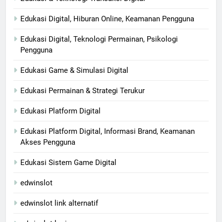
Edukasi Digital, Hiburan Online, Keamanan Pengguna
Edukasi Digital, Teknologi Permainan, Psikologi
Pengguna
Edukasi Game & Simulasi Digital
Edukasi Permainan & Strategi Terukur
Edukasi Platform Digital
Edukasi Platform Digital, Informasi Brand, Keamanan
Akses Pengguna
Edukasi Sistem Game Digital
edwinslot
edwinslot link alternatif