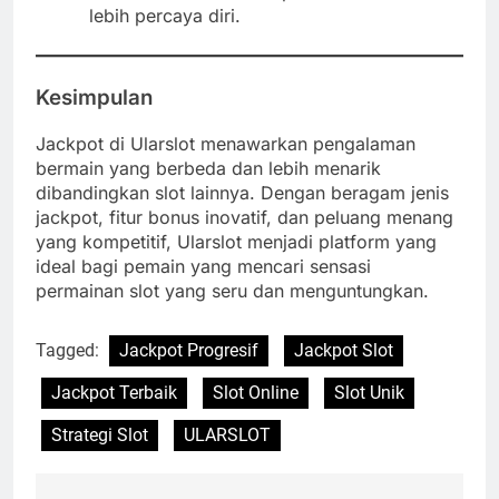
lebih percaya diri.
Kesimpulan
Jackpot di Ularslot menawarkan pengalaman
bermain yang berbeda dan lebih menarik
dibandingkan slot lainnya. Dengan beragam jenis
jackpot, fitur bonus inovatif, dan peluang menang
yang kompetitif, Ularslot menjadi platform yang
ideal bagi pemain yang mencari sensasi
permainan slot yang seru dan menguntungkan.
Tagged:
Jackpot Progresif
Jackpot Slot
Jackpot Terbaik
Slot Online
Slot Unik
Strategi Slot
ULARSLOT