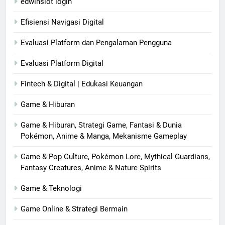
edwinslot login
Efisiensi Navigasi Digital
Evaluasi Platform dan Pengalaman Pengguna
Evaluasi Platform Digital
Fintech & Digital | Edukasi Keuangan
Game & Hiburan
Game & Hiburan, Strategi Game, Fantasi & Dunia
Pokémon, Anime & Manga, Mekanisme Gameplay
Game & Pop Culture, Pokémon Lore, Mythical Guardians,
Fantasy Creatures, Anime & Nature Spirits
Game & Teknologi
Game Online & Strategi Bermain