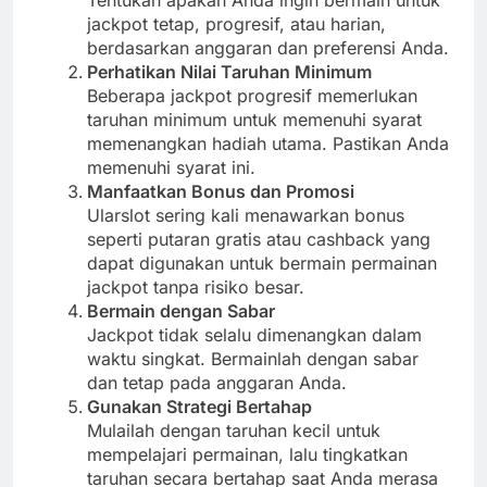
jackpot tetap, progresif, atau harian,
berdasarkan anggaran dan preferensi Anda.
Perhatikan Nilai Taruhan Minimum
Beberapa jackpot progresif memerlukan
taruhan minimum untuk memenuhi syarat
memenangkan hadiah utama. Pastikan Anda
memenuhi syarat ini.
Manfaatkan Bonus dan Promosi
Ularslot sering kali menawarkan bonus
seperti putaran gratis atau cashback yang
dapat digunakan untuk bermain permainan
jackpot tanpa risiko besar.
Bermain dengan Sabar
Jackpot tidak selalu dimenangkan dalam
waktu singkat. Bermainlah dengan sabar
dan tetap pada anggaran Anda.
Gunakan Strategi Bertahap
Mulailah dengan taruhan kecil untuk
mempelajari permainan, lalu tingkatkan
taruhan secara bertahap saat Anda merasa