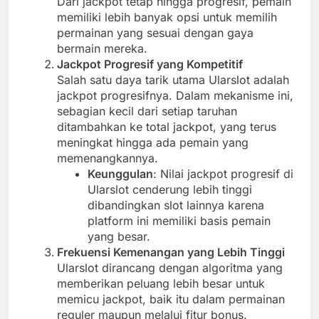
Dari jackpot tetap hingga progresif, pemain
memiliki lebih banyak opsi untuk memilih
permainan yang sesuai dengan gaya
bermain mereka.
Jackpot Progresif yang Kompetitif
Salah satu daya tarik utama Ularslot adalah
jackpot progresifnya. Dalam mekanisme ini,
sebagian kecil dari setiap taruhan
ditambahkan ke total jackpot, yang terus
meningkat hingga ada pemain yang
memenangkannya.
Keunggulan
: Nilai jackpot progresif di
Ularslot cenderung lebih tinggi
dibandingkan slot lainnya karena
platform ini memiliki basis pemain
yang besar.
Frekuensi Kemenangan yang Lebih Tinggi
Ularslot dirancang dengan algoritma yang
memberikan peluang lebih besar untuk
memicu jackpot, baik itu dalam permainan
reguler maupun melalui fitur bonus.