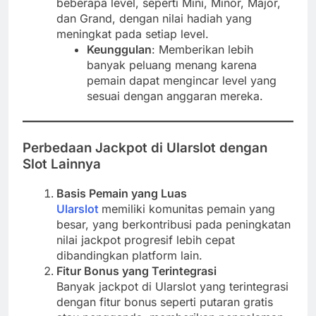
beberapa level, seperti Mini, Minor, Major,
dan Grand, dengan nilai hadiah yang
meningkat pada setiap level.
Keunggulan
: Memberikan lebih
banyak peluang menang karena
pemain dapat mengincar level yang
sesuai dengan anggaran mereka.
Perbedaan Jackpot di Ularslot dengan
Slot Lainnya
Basis Pemain yang Luas
Ularslot
memiliki komunitas pemain yang
besar, yang berkontribusi pada peningkatan
nilai jackpot progresif lebih cepat
dibandingkan platform lain.
Fitur Bonus yang Terintegrasi
Banyak jackpot di Ularslot yang terintegrasi
dengan fitur bonus seperti putaran gratis