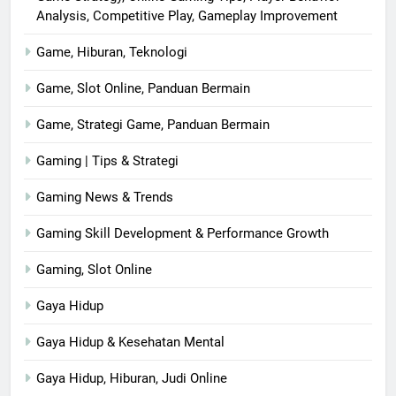
Analysis, Competitive Play, Gameplay Improvement
Game, Hiburan, Teknologi
Game, Slot Online, Panduan Bermain
Game, Strategi Game, Panduan Bermain
Gaming | Tips & Strategi
Gaming News & Trends
Gaming Skill Development & Performance Growth
Gaming, Slot Online
Gaya Hidup
Gaya Hidup & Kesehatan Mental
Gaya Hidup, Hiburan, Judi Online