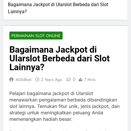
Bagaimana Jackpot di Ularslot Berbeda dari Slot
Lainnya?
PERMAINAN SLOT ONLINE
Bagaimana Jackpot di
Ularslot Berbeda dari Slot
Lainnya?
0
403d8e6
2 Years Ago
7 Mins
Pelajari bagaimana jackpot di Ularslot
menawarkan pengalaman berbeda dibandingkan
slot lainnya. Temukan fitur unik, jenis jackpot, dan
strategi untuk meningkatkan peluang Anda
memenangkan hadiah besar.