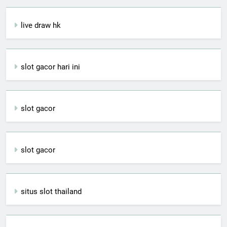
live draw hk
slot gacor hari ini
slot gacor
slot gacor
situs slot thailand