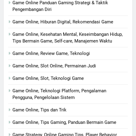
Game Online Panduan Gaming Strategi & Taktik
Pengembangan Diri
Game Online, Hiburan Digital, Rekomendasi Game
Game Online, Kesehatan Mental, Keseimbangan Hidup,
Tips Bermain Game, Self-care, Manajemen Waktu
Game Online, Review Game, Teknologi
Game Online, Slot Online, Permainan Judi
Game Online, Slot, Teknologi Game
Game Online, Teknologi Platform, Pengalaman
Pengguna, Pengelolaan Sistem
Game Online, Tips dan Trik
Game Online, Tips Gaming, Panduan Bermain Game
Game Strategy, Online Gaming Tips, Player Behavior