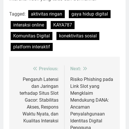
Tagged:
aktivitas ringan
gaya hidup digital
interaksi online
KAYA787
Komunitas Digital
konektivitas sosial
platform interaktif
Previous:
Next:
Post
navigation
Pengaruh Latensi
Risiko Phishing pada
dan Jaringan
Link Slot yang
terhadap Situs Slot
Mengklaim
Gacor: Stabilitas
Mendukung DANA:
Akses, Respons
Ancaman
Waktu Nyata, dan
Penyalahgunaan
Kualitas Interaksi
Identitas Digital
Pengguna