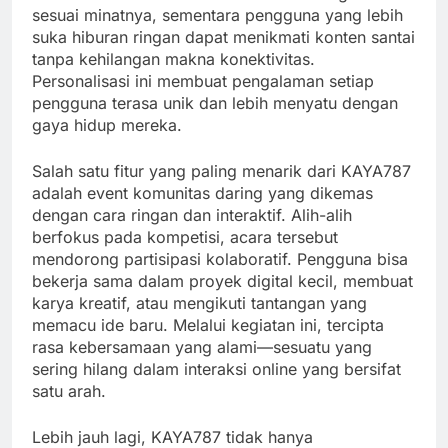
sesuai minatnya, sementara pengguna yang lebih
suka hiburan ringan dapat menikmati konten santai
tanpa kehilangan makna konektivitas.
Personalisasi ini membuat pengalaman setiap
pengguna terasa unik dan lebih menyatu dengan
gaya hidup mereka.
Salah satu fitur yang paling menarik dari KAYA787
adalah event komunitas daring yang dikemas
dengan cara ringan dan interaktif. Alih-alih
berfokus pada kompetisi, acara tersebut
mendorong partisipasi kolaboratif. Pengguna bisa
bekerja sama dalam proyek digital kecil, membuat
karya kreatif, atau mengikuti tantangan yang
memacu ide baru. Melalui kegiatan ini, tercipta
rasa kebersamaan yang alami—sesuatu yang
sering hilang dalam interaksi online yang bersifat
satu arah.
Lebih jauh lagi, KAYA787 tidak hanya