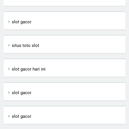
slot gacor
situs toto slot
slot gacor hari ini
slot gacor
slot gacor