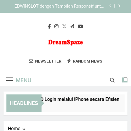
Skip
LEBAH4D dengan Tampilan Responsif untuk
to
Berbagai Perangkat
content
KAYA787 dengan Tampilan Responsif untuk
Berbagai Perangkat
Langkah LEBAH4D Login melalui iPhone secara
Efisien
EDWINSLOT dengan Tampilan Responsif untuk
Berbagai Perangkat dan Kebutuhan Pengguna
DreamSpaze
Dapatkan Inspirasi Desain Interior Dan
LEBAH4D dengan Tampilan Responsif untuk
NEWSLETTER
RANDOM NEWS
Berbagai Perangkat
Dekorasi Kreatif Di Dream Spaze. Untuk
KAYA787 dengan Tampilan Responsif untuk
Rumah Impian Anda.
Berbagai Perangkat
MENU
ngkah LEBAH4D Login melalui iPhone secara Efisien
ED
HEADLINES
Weeks Ago
3 W
Home