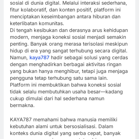
sosial di dunia digital. Melalui interaksi sederhana,
fitur kolaboratif, dan konten positif, platform ini
menciptakan keseimbangan antara hiburan dan
keterlibatan komunitas.
Di tengah kesibukan dan derasnya arus kehidupan
modern, menjaga koneksi sosial menjadi semakin
penting. Banyak orang merasa terisolasi meskipun
hidup di era yang sangat terhubung secara digital.
Namun,
kaya787
hadir sebagai solusi yang cerdas
dengan menghadirkan berbagai aktivitas ringan
yang bukan hanya menghibur, tetapi juga menjaga
pengguna tetap terhubung satu sama lain.
Platform ini membuktikan bahwa koneksi sosial
tidak selalu membutuhkan usaha besar—kadang
cukup dimulai dari hal sederhana namun
bermakna.
KAYA787 memahami bahwa manusia memiliki
kebutuhan alami untuk bersosialisasi. Dalam
konteks dunia digital yang serba cepat, banyak