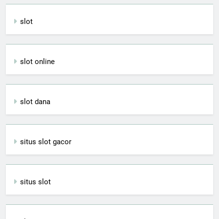
slot
slot online
slot dana
situs slot gacor
situs slot