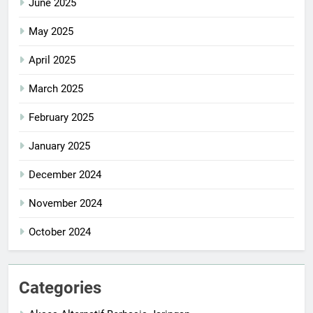
June 2025
May 2025
April 2025
March 2025
February 2025
January 2025
December 2024
November 2024
October 2024
Categories