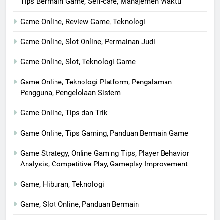
Tips Bermain Game, Self-care, Manajemen Waktu
Game Online, Review Game, Teknologi
Game Online, Slot Online, Permainan Judi
Game Online, Slot, Teknologi Game
Game Online, Teknologi Platform, Pengalaman
Pengguna, Pengelolaan Sistem
Game Online, Tips dan Trik
Game Online, Tips Gaming, Panduan Bermain Game
Game Strategy, Online Gaming Tips, Player Behavior
Analysis, Competitive Play, Gameplay Improvement
Game, Hiburan, Teknologi
Game, Slot Online, Panduan Bermain