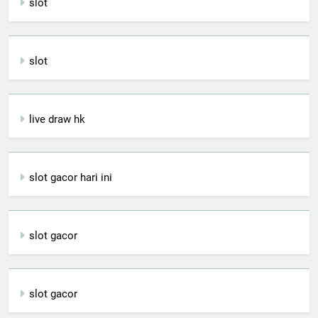
slot
slot
live draw hk
slot gacor hari ini
slot gacor
slot gacor