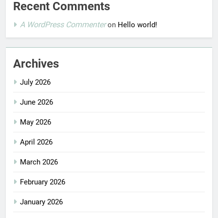
Recent Comments
A WordPress Commenter
on
Hello world!
Archives
July 2026
June 2026
May 2026
April 2026
March 2026
February 2026
January 2026