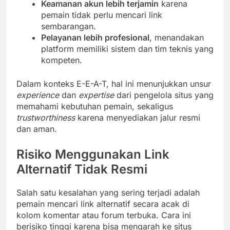
Keamanan akun lebih terjamin
karena
pemain tidak perlu mencari link
sembarangan.
Pelayanan lebih profesional
, menandakan
platform memiliki sistem dan tim teknis yang
kompeten.
Dalam konteks E-E-A-T, hal ini menunjukkan unsur
experience
dan
expertise
dari pengelola situs yang
memahami kebutuhan pemain, sekaligus
trustworthiness
karena menyediakan jalur resmi
dan aman.
Risiko Menggunakan Link
Alternatif Tidak Resmi
Salah satu kesalahan yang sering terjadi adalah
pemain mencari link alternatif secara acak di
kolom komentar atau forum terbuka. Cara ini
berisiko tinggi karena bisa mengarah ke situs