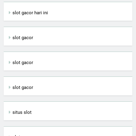
slot gacor hari ini
slot gacor
slot gacor
slot gacor
situs slot