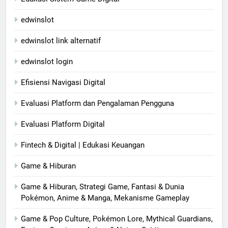
edwinslot
edwinslot link alternatif
edwinslot login
Efisiensi Navigasi Digital
Evaluasi Platform dan Pengalaman Pengguna
Evaluasi Platform Digital
Fintech & Digital | Edukasi Keuangan
Game & Hiburan
Game & Hiburan, Strategi Game, Fantasi & Dunia
Pokémon, Anime & Manga, Mekanisme Gameplay
Game & Pop Culture, Pokémon Lore, Mythical Guardians,