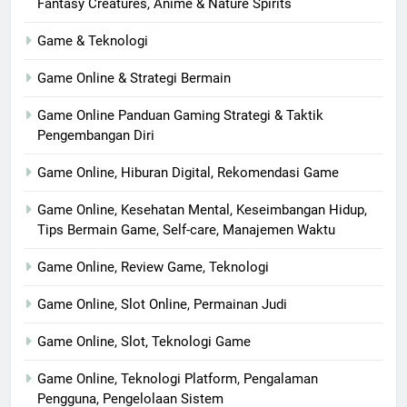
Fantasy Creatures, Anime & Nature Spirits
Game & Teknologi
Game Online & Strategi Bermain
Game Online Panduan Gaming Strategi & Taktik
Pengembangan Diri
Game Online, Hiburan Digital, Rekomendasi Game
Game Online, Kesehatan Mental, Keseimbangan Hidup,
Tips Bermain Game, Self-care, Manajemen Waktu
Game Online, Review Game, Teknologi
Game Online, Slot Online, Permainan Judi
Game Online, Slot, Teknologi Game
Game Online, Teknologi Platform, Pengalaman
Pengguna, Pengelolaan Sistem