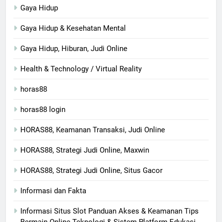
Gaya Hidup
Gaya Hidup & Kesehatan Mental
Gaya Hidup, Hiburan, Judi Online
Health & Technology / Virtual Reality
horas88
horas88 login
HORAS88, Keamanan Transaksi, Judi Online
HORAS88, Strategi Judi Online, Maxwin
HORAS88, Strategi Judi Online, Situs Gacor
Informasi dan Fakta
Informasi Situs Slot Panduan Akses & Keamanan Tips