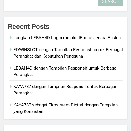
SEARCH
Recent Posts
Langkah LEBAH4D Login melalui iPhone secara Efisien
EDWINSLOT dengan Tampilan Responsif untuk Berbagai
Perangkat dan Kebutuhan Pengguna
LEBAH4D dengan Tampilan Responsif untuk Berbagai
Perangkat
KAYA787 dengan Tampilan Responsif untuk Berbagai
Perangkat
KAYA787 sebagai Ekosistem Digital dengan Tampilan
yang Konsisten