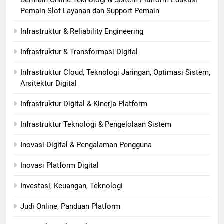
Bermain Online Teknologi & Sistem Platform Edukasi
Pemain Slot Layanan dan Support Pemain
Infrastruktur & Reliability Engineering
Infrastruktur & Transformasi Digital
Infrastruktur Cloud, Teknologi Jaringan, Optimasi Sistem,
Arsitektur Digital
Infrastruktur Digital & Kinerja Platform
Infrastruktur Teknologi & Pengelolaan Sistem
Inovasi Digital & Pengalaman Pengguna
Inovasi Platform Digital
Investasi, Keuangan, Teknologi
Judi Online, Panduan Platform