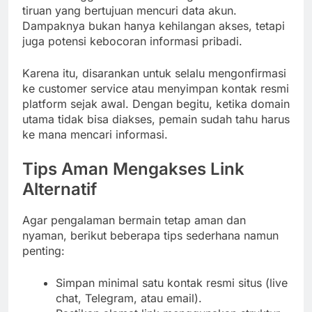
tiruan yang bertujuan mencuri data akun.
Dampaknya bukan hanya kehilangan akses, tetapi
juga potensi kebocoran informasi pribadi.
Karena itu, disarankan untuk selalu mengonfirmasi
ke customer service atau menyimpan kontak resmi
platform sejak awal. Dengan begitu, ketika domain
utama tidak bisa diakses, pemain sudah tahu harus
ke mana mencari informasi.
Tips Aman Mengakses Link
Alternatif
Agar pengalaman bermain tetap aman dan
nyaman, berikut beberapa tips sederhana namun
penting:
Simpan minimal satu kontak resmi situs (live
chat, Telegram, atau email).