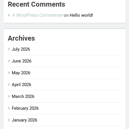
Recent Comments
A WordPress Commenter
on
Hello world!
Archives
July 2026
June 2026
May 2026
April 2026
March 2026
February 2026
January 2026