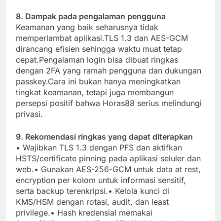
8. Dampak pada pengalaman pengguna
Keamanan yang baik seharusnya tidak
memperlambat aplikasi.TLS 1.3 dan AES-GCM
dirancang efisien sehingga waktu muat tetap
cepat.Pengalaman login bisa dibuat ringkas
dengan 2FA yang ramah pengguna dan dukungan
passkey.Cara ini bukan hanya meningkatkan
tingkat keamanan, tetapi juga membangun
persepsi positif bahwa Horas88 serius melindungi
privasi.
9. Rekomendasi ringkas yang dapat diterapkan
• Wajibkan TLS 1.3 dengan PFS dan aktifkan
HSTS/certificate pinning pada aplikasi seluler dan
web.• Gunakan AES-256-GCM untuk data at rest,
encryption per kolom untuk informasi sensitif,
serta backup terenkripsi.• Kelola kunci di
KMS/HSM dengan rotasi, audit, dan least
privilege.• Hash kredensial memakai