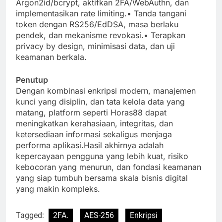
Argon2id/bcrypt, aktifkan 2FA/WebAuthn, dan
implementasikan rate limiting.• Tanda tangani
token dengan RS256/EdDSA, masa berlaku
pendek, dan mekanisme revokasi.• Terapkan
privacy by design, minimisasi data, dan uji
keamanan berkala.
Penutup
Dengan kombinasi enkripsi modern, manajemen
kunci yang disiplin, dan tata kelola data yang
matang, platform seperti Horas88 dapat
meningkatkan kerahasiaan, integritas, dan
ketersediaan informasi sekaligus menjaga
performa aplikasi.Hasil akhirnya adalah
kepercayaan pengguna yang lebih kuat, risiko
kebocoran yang menurun, dan fondasi keamanan
yang siap tumbuh bersama skala bisnis digital
yang makin kompleks.
Tagged:
2FA.
AES-256
Enkripsi