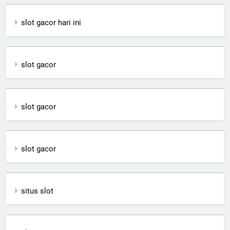
slot gacor hari ini
slot gacor
slot gacor
slot gacor
situs slot