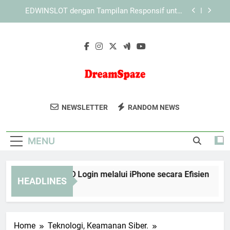
Skip
LEBAH4D dengan Tampilan Responsif untuk
to
Berbagai Perangkat
content
KAYA787 dengan Tampilan Responsif untuk
Berbagai Perangkat
Langkah LEBAH4D Login melalui iPhone secara
Efisien
EDWINSLOT dengan Tampilan Responsif untuk
Berbagai Perangkat dan Kebutuhan Pengguna
DreamSpaze
Dapatkan Inspirasi Desain Interior Dan
LEBAH4D dengan Tampilan Responsif untuk
NEWSLETTER
RANDOM NEWS
Berbagai Perangkat
Dekorasi Kreatif Di Dream Spaze. Untuk
KAYA787 dengan Tampilan Responsif untuk
Rumah Impian Anda.
Berbagai Perangkat
MENU
angkah LEBAH4D Login melalui iPhone secara Efisien
E
HEADLINES
 Weeks Ago
3 
Home
Teknologi, Keamanan Siber.