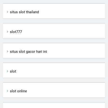
situs slot thailand
slot777
situs slot gacor hari ini
slot
slot online