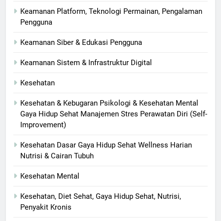
Keamanan Platform, Teknologi Permainan, Pengalaman
Pengguna
Keamanan Siber & Edukasi Pengguna
Keamanan Sistem & Infrastruktur Digital
Kesehatan
Kesehatan & Kebugaran Psikologi & Kesehatan Mental
Gaya Hidup Sehat Manajemen Stres Perawatan Diri (Self-
Improvement)
Kesehatan Dasar Gaya Hidup Sehat Wellness Harian
Nutrisi & Cairan Tubuh
Kesehatan Mental
Kesehatan, Diet Sehat, Gaya Hidup Sehat, Nutrisi,
Penyakit Kronis