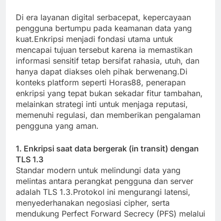
Di era layanan digital serbacepat, kepercayaan
pengguna bertumpu pada keamanan data yang
kuat.Enkripsi menjadi fondasi utama untuk
mencapai tujuan tersebut karena ia memastikan
informasi sensitif tetap bersifat rahasia, utuh, dan
hanya dapat diakses oleh pihak berwenang.Di
konteks platform seperti Horas88, penerapan
enkripsi yang tepat bukan sekadar fitur tambahan,
melainkan strategi inti untuk menjaga reputasi,
memenuhi regulasi, dan memberikan pengalaman
pengguna yang aman.
1. Enkripsi saat data bergerak (in transit) dengan
TLS 1.3
Standar modern untuk melindungi data yang
melintas antara perangkat pengguna dan server
adalah TLS 1.3.Protokol ini mengurangi latensi,
menyederhanakan negosiasi cipher, serta
mendukung Perfect Forward Secrecy (PFS) melalui