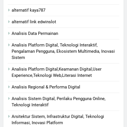
alternatif kaya787
alternatif link edwinslot
Analisis Data Permainan
Analisis Platform Digital, Teknologi Interaktif,
Pengalaman Pengguna, Ekosistem Multimedia, Inovasi
Sistem
Analisis Platform Digital,Keamanan Digital,User
Experience,Teknologi Web,Literasi Internet
Analisis Regional & Performa Digital
Analisis Sistem Digital, Perilaku Pengguna Online,
Teknologi Interaktif
Arsitektur Sistem, Infrastruktur Digital, Teknologi
Informasi, Inovasi Platform