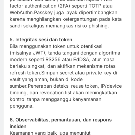
factor authentication (2FA) seperti TOTP atau
WebAuthn.Passkey juga layak dipertimbangkan
karena menghilangkan ketergantungan pada kata
sandi sekaligus memangkas risiko phishing.
5. Integritas sesi dan token
Bila menggunakan token untuk otentikasi
(misalnya JWT), tanda tangani dengan algoritma
modern seperti RS256 atau EdDSA, atur masa
berlaku singkat, dan aktifkan mekanisme rotasi
refresh token.Simpan secret atau private key di
vault yang aman, bukan di kode
sumber.Penerapan deteksi reuse token, IP/device
binding, dan revocation list akan meningkatkan
kontrol tanpa mengganggu kenyamanan
pengguna.
6. Observabilitas, pemantauan, dan respons
insiden
Keamanan yang baik juga menuntut