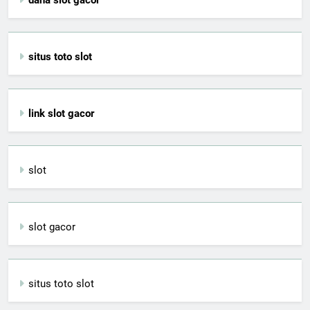
situs toto slot
link slot gacor
slot
slot gacor
situs toto slot