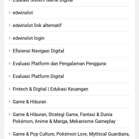
edwinslot
edwinslot link alternatif
edwinslot login
Efisiensi Navigasi Digital
Evaluasi Platform dan Pengalaman Pengguna
Evaluasi Platform Digital
Fintech & Digital | Edukasi Keuangan
Game & Hiburan
Game & Hiburan, Strategi Game, Fantasi & Dunia
Pokémon, Anime & Manga, Mekanisme Gameplay
Game & Pop Culture, Pokémon Lore, Mythical Guardians,