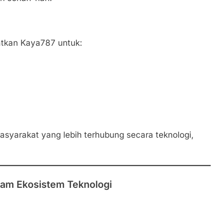
tkan Kaya787 untuk:
syarakat yang lebih terhubung secara teknologi,
lam Ekosistem Teknologi