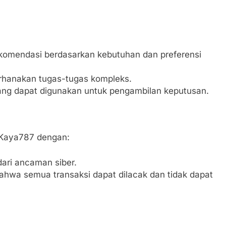
omendasi berdasarkan kebutuhan dan preferensi
anakan tugas-tugas kompleks.
g dapat digunakan untuk pengambilan keputusan.
 Kaya787 dengan:
dari ancaman siber.
hwa semua transaksi dapat dilacak dan tidak dapat