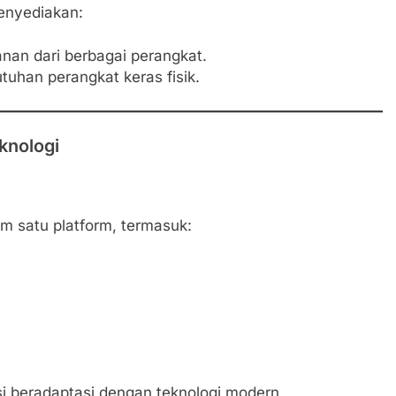
enyediakan:
anan dari berbagai perangkat.
uhan perangkat keras fisik.
knologi
 satu platform, termasuk:
si beradaptasi dengan teknologi modern,