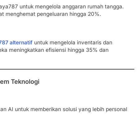
aya787 untuk mengelola anggaran rumah tangga.
dapat menghemat pengeluaran hingga 20%.
87 alternatif
untuk mengelola inventaris dan
reka meningkatkan efisiensi hingga 35% dan
tem Teknologi
 AI untuk memberikan solusi yang lebih personal