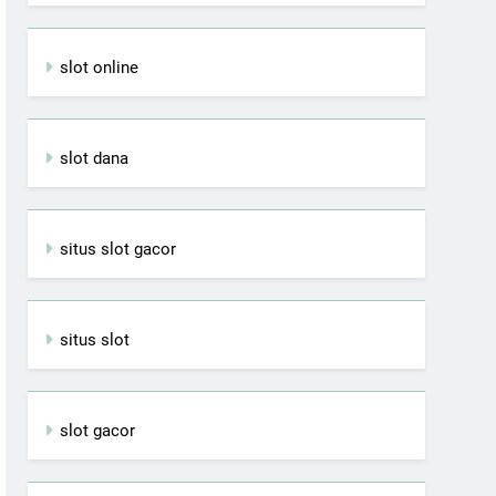
slot online
slot dana
situs slot gacor
situs slot
slot gacor