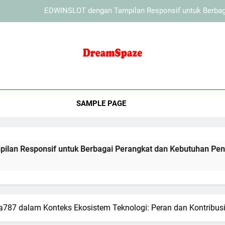
EDWINSLOT dengan Tampilan Responsif untuk Berbag
LEBAH4D dengan Tampilan
KAYA787 dengan Tampila
eamSpaze
Langkah LEBAH4D
nspirasi Desain Interior Dan Dekorasi Kreatif Di Dream Spaze
EDWINSLOT dengan Tampilan Responsif untuk Berbag
SAMPLE PAGE
LEBAH4D dengan Tampilan
KAYA787 dengan Tampila
if untuk Berbagai Perangkat dan Kebutuhan Pengguna
a787 dalam Konteks Ekosistem Teknologi: Peran dan Kontribus