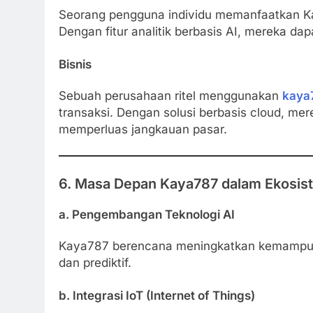
Seorang pengguna individu memanfaatkan K
Dengan fitur analitik berbasis AI, mereka 
Bisnis
Sebuah perusahaan ritel menggunakan
kaya7
transaksi. Dengan solusi berbasis cloud, me
memperluas jangkauan pasar.
6. Masa Depan Kaya787 dalam Ekosis
a. Pengembangan Teknologi AI
Kaya787 berencana meningkatkan kemampuan
dan prediktif.
b. Integrasi IoT (Internet of Things)