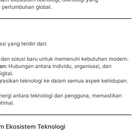
 pertumbuhan global.
si yang terdiri dari:
dan solusi baru untuk memenuhi kebutuhan modern.
an:
Hubungan antara individu, organisasi, dan
gital.
rasikan teknologi ke dalam semua aspek kehidupan.
inergi antara teknologi dan pengguna, memastikan
timal.
m Ekosistem Teknologi