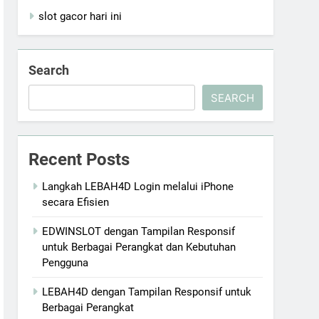
slot gacor hari ini
Search
SEARCH
Recent Posts
Langkah LEBAH4D Login melalui iPhone
secara Efisien
EDWINSLOT dengan Tampilan Responsif
untuk Berbagai Perangkat dan Kebutuhan
Pengguna
LEBAH4D dengan Tampilan Responsif untuk
Berbagai Perangkat