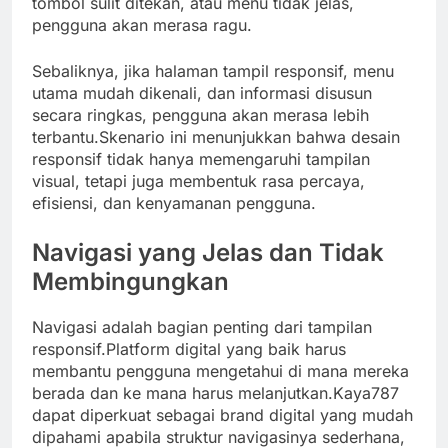
tombol sulit ditekan, atau menu tidak jelas,
pengguna akan merasa ragu.
Sebaliknya, jika halaman tampil responsif, menu
utama mudah dikenali, dan informasi disusun
secara ringkas, pengguna akan merasa lebih
terbantu.Skenario ini menunjukkan bahwa desain
responsif tidak hanya memengaruhi tampilan
visual, tetapi juga membentuk rasa percaya,
efisiensi, dan kenyamanan pengguna.
Navigasi yang Jelas dan Tidak
Membingungkan
Navigasi adalah bagian penting dari tampilan
responsif.Platform digital yang baik harus
membantu pengguna mengetahui di mana mereka
berada dan ke mana harus melanjutkan.Kaya787
dapat diperkuat sebagai brand digital yang mudah
dipahami apabila struktur navigasinya sederhana,