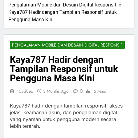
Pengalaman Mobile dan Desain Digital Responsif
Kaya787 Hadir dengan Tampilan Responsif untuk
Pengguna Masa Kini
PENGALAMAN MOBILE DAN DESAIN DIGITAL RESPONSIF
Kaya787 Hadir dengan
Tampilan Responsif untuk
Pengguna Masa Kini
0
403d8e6
3 Months Ago
15 Mins
Kaya787 hadir dengan tampilan responsif, akses
jelas, keamanan akun, dan pengalaman digital
yang nyaman untuk pengguna modern secara
lebih terarah.