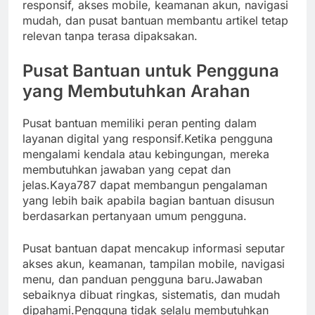
responsif, akses mobile, keamanan akun, navigasi
mudah, dan pusat bantuan membantu artikel tetap
relevan tanpa terasa dipaksakan.
Pusat Bantuan untuk Pengguna
yang Membutuhkan Arahan
Pusat bantuan memiliki peran penting dalam
layanan digital yang responsif.Ketika pengguna
mengalami kendala atau kebingungan, mereka
membutuhkan jawaban yang cepat dan
jelas.Kaya787 dapat membangun pengalaman
yang lebih baik apabila bagian bantuan disusun
berdasarkan pertanyaan umum pengguna.
Pusat bantuan dapat mencakup informasi seputar
akses akun, keamanan, tampilan mobile, navigasi
menu, dan panduan pengguna baru.Jawaban
sebaiknya dibuat ringkas, sistematis, dan mudah
dipahami.Pengguna tidak selalu membutuhkan