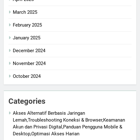
March 2025
February 2025
January 2025
December 2024
November 2024
October 2024
Categories
Akses Alternatif Berbasis Jaringan
Lemah,Troubleshooting Koneksi & Browser,Keamanan
Akun dan Privasi Digital,Panduan Pengguna Mobile &
Desktop,Optimasi Akses Harian