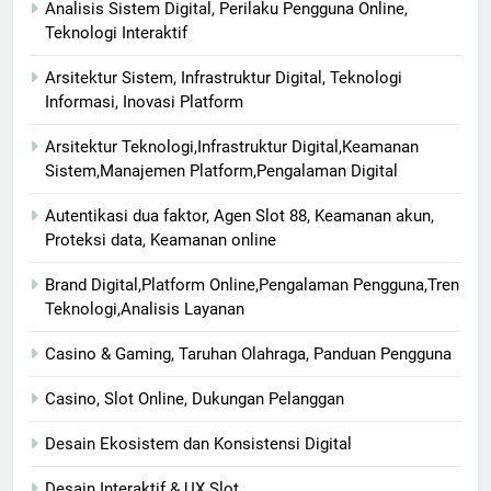
Analisis Sistem Digital, Perilaku Pengguna Online,
Teknologi Interaktif
Arsitektur Sistem, Infrastruktur Digital, Teknologi
Informasi, Inovasi Platform
Arsitektur Teknologi,Infrastruktur Digital,Keamanan
Sistem,Manajemen Platform,Pengalaman Digital
Autentikasi dua faktor, Agen Slot 88, Keamanan akun,
Proteksi data, Keamanan online
Brand Digital,Platform Online,Pengalaman Pengguna,Tren
Teknologi,Analisis Layanan
Casino & Gaming, Taruhan Olahraga, Panduan Pengguna
Casino, Slot Online, Dukungan Pelanggan
Desain Ekosistem dan Konsistensi Digital
Desain Interaktif & UX Slot