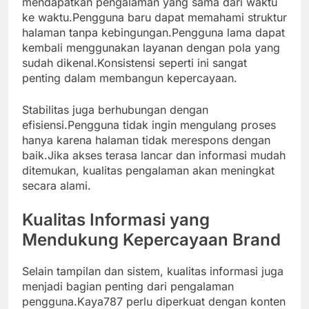
mendapatkan pengalaman yang sama dari waktu
ke waktu.Pengguna baru dapat memahami struktur
halaman tanpa kebingungan.Pengguna lama dapat
kembali menggunakan layanan dengan pola yang
sudah dikenal.Konsistensi seperti ini sangat
penting dalam membangun kepercayaan.
Stabilitas juga berhubungan dengan
efisiensi.Pengguna tidak ingin mengulang proses
hanya karena halaman tidak merespons dengan
baik.Jika akses terasa lancar dan informasi mudah
ditemukan, kualitas pengalaman akan meningkat
secara alami.
Kualitas Informasi yang
Mendukung Kepercayaan Brand
Selain tampilan dan sistem, kualitas informasi juga
menjadi bagian penting dari pengalaman
pengguna.Kaya787 perlu diperkuat dengan konten