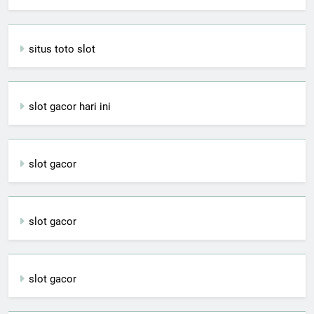
situs toto slot
slot gacor hari ini
slot gacor
slot gacor
slot gacor