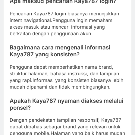
Apa maksud pencarian Kaya787 login?
Pencarian Kaya787 login biasanya menunjukkan
intent navigational.Pengguna ingin memahami
akses masuk atau mencari informasi yang
berkaitan dengan penggunaan akun.
Bagaimana cara mengenali informasi
Kaya787 yang konsisten?
Pengguna dapat memperhatikan nama brand,
struktur halaman, bahasa instruksi, dan tampilan
yang rapi.Informasi yang konsisten biasanya lebih
mudah dipahami dan tidak membingungkan.
Apakah Kaya787 nyaman diakses melalui
ponsel?
Dengan pendekatan tampilan responsif, Kaya787
dapat dibahas sebagai brand yang relevan untuk
pengguna mobile.Halaman yang baik harus mudah