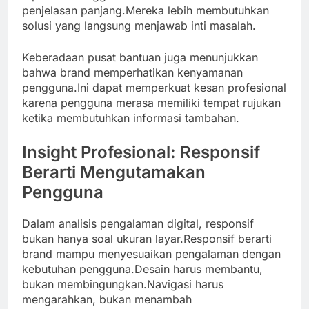
penjelasan panjang.Mereka lebih membutuhkan
solusi yang langsung menjawab inti masalah.
Keberadaan pusat bantuan juga menunjukkan
bahwa brand memperhatikan kenyamanan
pengguna.Ini dapat memperkuat kesan profesional
karena pengguna merasa memiliki tempat rujukan
ketika membutuhkan informasi tambahan.
Insight Profesional: Responsif
Berarti Mengutamakan
Pengguna
Dalam analisis pengalaman digital, responsif
bukan hanya soal ukuran layar.Responsif berarti
brand mampu menyesuaikan pengalaman dengan
kebutuhan pengguna.Desain harus membantu,
bukan membingungkan.Navigasi harus
mengarahkan, bukan menambah