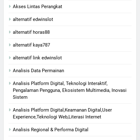
Akses Lintas Perangkat
alternatif edwinslot
alternatif horas88
alternatif kaya787
alternatif link edwinslot
Analisis Data Permainan
Analisis Platform Digital, Teknologi Interaktif,
Pengalaman Pengguna, Ekosistem Multimedia, Inovasi
Sistem
Analisis Platform Digital,Keamanan Digital,User
Experience,Teknologi Web,Literasi Internet
Analisis Regional & Performa Digital