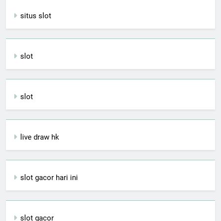
situs slot
slot
slot
live draw hk
slot gacor hari ini
slot gacor