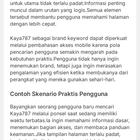
untuk utama tidak terlalu padat.Informasi penting
muncul dalam urutan yang logis.Semua elemen
tersebut membantu pengguna memahami halaman
dengan lebih cepat.
Kaya787 sebagai brand keyword dapat diperkuat
melalui pembahasan akses mobile karena pola
pencarian pengguna semakin mengarah pada
kebutuhan praktis.Pengguna tidak hanya ingin
menemukan brand, tetapi juga ingin merasakan
pengalaman yang efisien ketika membukanya dari
perangkat yang mereka gunakan sehari-hari.
Contoh Skenario Praktis Pengguna
Bayangkan seorang pengguna baru mencari
Kaya787 melalui ponsel saat sedang memiliki
waktu terbatas.Ia ingin memahami informasi dasar,
menemukan bagian akses, dan membaca panduan
keamanan.Jika tampilan halaman terlalu padat,