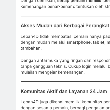
Dengan demikian,
setiap pemain memiliki p
kemenangan benar-benar ditentukan oleh strat
Akses Mudah dari Berbagai Perangkat
Lebah4D tidak membatasi pemain hanya pada s
dengan mudah melalui
smartphone, tablet,
tambahan.
Dengan antarmuka yang ringan dan responsi
tanpa gangguan teknis. Cukup login melalui b
mulailah mengejar kemenangan.
Komunitas Aktif dan Layanan 24 Jam
Lebah4D juga dikenal memiliki komunitas peng
dengan sesama pemain, berbagi pengalaman