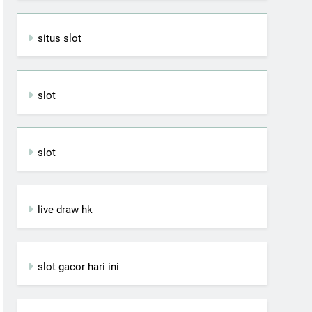
situs slot
slot
slot
live draw hk
slot gacor hari ini