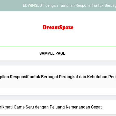
EDWINSLOT dengan Tampilan Responsif untuk Berbag
LEBAH4D dengan Tampilan
KAYA787 dengan Tampila
eamSpaze
Langkah LEBAH4D
nspirasi Desain Interior Dan Dekorasi Kreatif Di Dream Spaze
EDWINSLOT dengan Tampilan Responsif untuk Berbag
SAMPLE PAGE
LEBAH4D dengan Tampilan
KAYA787 dengan Tampila
if untuk Berbagai Perangkat dan Kebutuhan Pengguna
nikmati Game Seru dengan Peluang Kemenangan Cepat