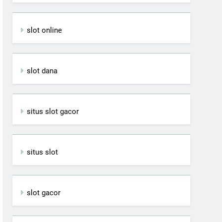
slot online
slot dana
situs slot gacor
situs slot
slot gacor