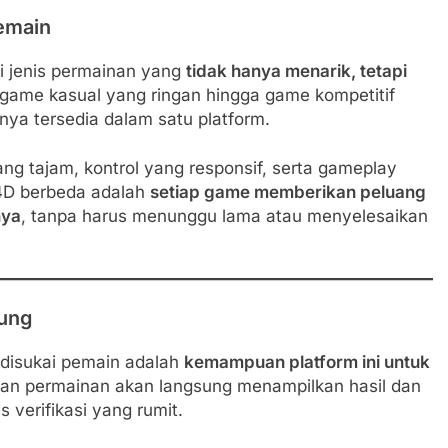
emain
 jenis permainan yang
tidak hanya menarik, tetapi
i game kasual yang ringan hingga game kompetitif
ya tersedia dalam satu platform.
ng tajam, kontrol yang responsif, serta gameplay
D berbeda adalah
setiap game memberikan peluang
nya
, tanpa harus menunggu lama atau menyelesaikan
ung
 disukai pemain adalah
kemampuan platform ini untuk
aran permainan akan langsung menampilkan hasil dan
verifikasi yang rumit.