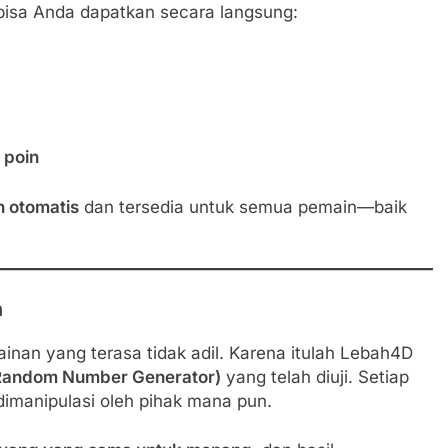
 bisa Anda dapatkan secara langsung:
 poin
n otomatis
dan tersedia untuk semua pemain—baik
n
inan yang terasa tidak adil. Karena itulah Lebah4D
 (Random Number Generator)
yang telah diuji. Setiap
 dimanipulasi oleh pihak mana pun.