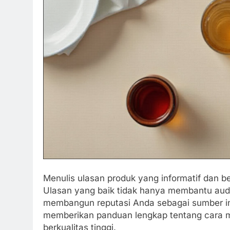
Menulis ulasan produk yang informatif dan be
Ulasan yang baik tidak hanya membantu audi
membangun reputasi Anda sebagai sumber inf
memberikan panduan lengkap tentang cara me
berkualitas tinggi.