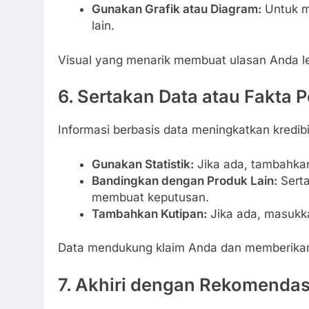
Gunakan Grafik atau Diagram:
Untuk me
lain.
Visual yang menarik membuat ulasan Anda le
6. Sertakan Data atau Fakta
Informasi berbasis data meningkatkan kredibi
Gunakan Statistik:
Jika ada, tambahka
Bandingkan dengan Produk Lain:
Serta
membuat keputusan.
Tambahkan Kutipan:
Jika ada, masukkan
Data mendukung klaim Anda dan memberikan 
7. Akhiri dengan Rekomendas