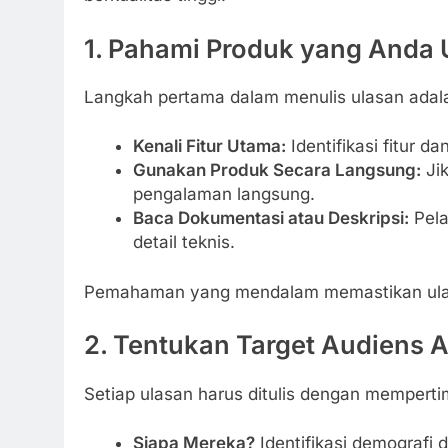
1. Pahami Produk yang Anda 
Langkah pertama dalam menulis ulasan ada
Kenali Fitur Utama:
Identifikasi fitur d
Gunakan Produk Secara Langsung:
Jik
pengalaman langsung.
Baca Dokumentasi atau Deskripsi:
Pela
detail teknis.
Pemahaman yang mendalam memastikan ulasa
2. Tentukan Target Audiens 
Setiap ulasan harus ditulis dengan memper
Siapa Mereka?
Identifikasi demografi