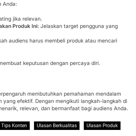
n Anda:
ting jika relevan.
kan Produk Ini:
Jelaskan target pengguna yang
ah audiens harus membeli produk atau mencari
membuat keputusan dengan percaya diri.
n berpengaruh membutuhkan pemahaman mendalam
n yang efektif. Dengan mengikuti langkah-langkah di
enarik, relevan, dan bermanfaat bagi audiens Anda.
Tips Konten
Ulasan Berkualitas
Ulasan Produk