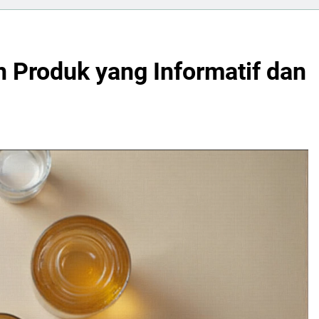
 Produk yang Informatif dan