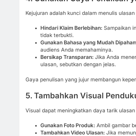
Kejujuran adalah kunci dalam menulis ulasa
Hindari Klaim Berlebihan:
Sampaikan in
tidak terbukti.
Gunakan Bahasa yang Mudah Dipaham
audiens Anda memahaminya.
Bersikap Transparan:
Jika Anda meneri
ulasan, sebutkan dengan jelas.
Gaya penulisan yang jujur membangun kepe
5. Tambahkan Visual Penduk
Visual dapat meningkatkan daya tarik ulasan
Gunakan Foto Produk:
Ambil gambar ber
Tambahkan Video Ulasan:
Jika memung