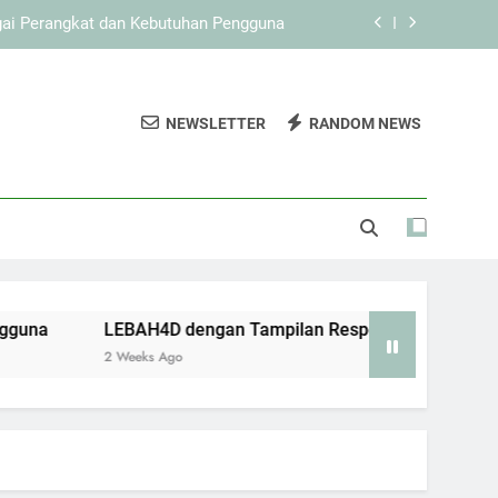
ai Perangkat dan Kebutuhan Pengguna
 Responsif untuk Berbagai Perangkat
n Responsif untuk Berbagai Perangkat
NEWSLETTER
RANDOM NEWS
 Login melalui iPhone secara Efisien
. Untuk Rumah Impian Anda.
ai Perangkat dan Kebutuhan Pengguna
 Responsif untuk Berbagai Perangkat
n Responsif untuk Berbagai Perangkat
BAH4D dengan Tampilan Responsif untuk Berbagai Perangkat
eeks Ago