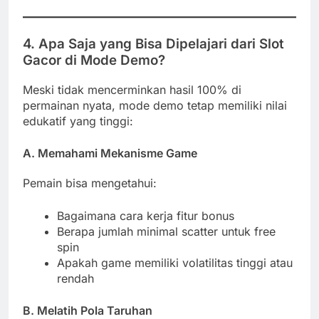
4. Apa Saja yang Bisa Dipelajari dari Slot
Gacor di Mode Demo?
Meski tidak mencerminkan hasil 100% di
permainan nyata, mode demo tetap memiliki nilai
edukatif yang tinggi:
A.
Memahami Mekanisme Game
Pemain bisa mengetahui:
Bagaimana cara kerja fitur bonus
Berapa jumlah minimal scatter untuk free
spin
Apakah game memiliki volatilitas tinggi atau
rendah
B.
Melatih Pola Taruhan