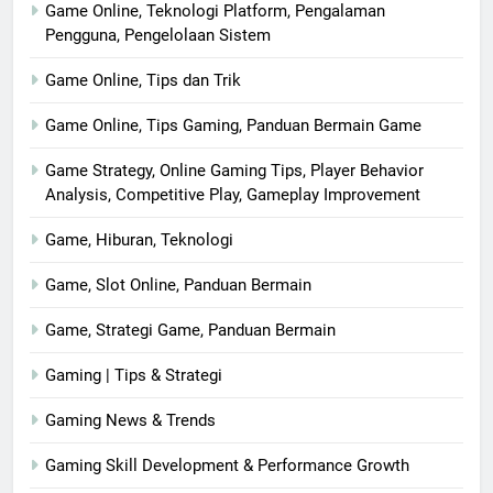
Game Online, Teknologi Platform, Pengalaman
Pengguna, Pengelolaan Sistem
Game Online, Tips dan Trik
Game Online, Tips Gaming, Panduan Bermain Game
Game Strategy, Online Gaming Tips, Player Behavior
Analysis, Competitive Play, Gameplay Improvement
Game, Hiburan, Teknologi
Game, Slot Online, Panduan Bermain
Game, Strategi Game, Panduan Bermain
Gaming | Tips & Strategi
Gaming News & Trends
Gaming Skill Development & Performance Growth