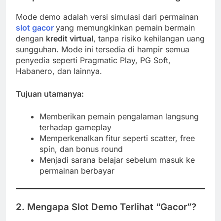
Mode demo adalah versi simulasi dari permainan
slot gacor
yang memungkinkan pemain bermain
dengan
kredit virtual
, tanpa risiko kehilangan uang
sungguhan. Mode ini tersedia di hampir semua
penyedia seperti Pragmatic Play, PG Soft,
Habanero, dan lainnya.
Tujuan utamanya:
Memberikan pemain pengalaman langsung
terhadap gameplay
Memperkenalkan fitur seperti scatter, free
spin, dan bonus round
Menjadi sarana belajar sebelum masuk ke
permainan berbayar
2. Mengapa Slot Demo Terlihat “Gacor”?