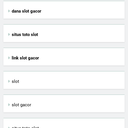
dana slot gacor
situs toto slot
link slot gacor
slot
slot gacor