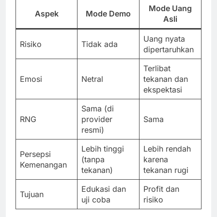
Mode Uang
Aspek
Mode Demo
Asli
Uang nyata
Risiko
Tidak ada
dipertaruhkan
Terlibat
Emosi
Netral
tekanan dan
ekspektasi
Sama (di
RNG
provider
Sama
resmi)
Lebih tinggi
Lebih rendah
Persepsi
(tanpa
karena
Kemenangan
tekanan)
tekanan rugi
Edukasi dan
Profit dan
Tujuan
uji coba
risiko