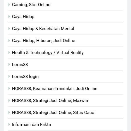
Gaming, Slot Online
Gaya Hidup
Gaya Hidup & Kesehatan Mental
Gaya Hidup, Hiburan, Judi Online
Health & Technology / Virtual Reality
horas88
horas88 login
HORAS88, Keamanan Transaksi, Judi Online
HORAS88, Strategi Judi Online, Maxwin
HORAS88, Strategi Judi Online, Situs Gacor
Informasi dan Fakta