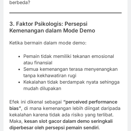
berbeda?
3. Faktor Psikologis: Persepsi
Kemenangan dalam Mode Demo
Ketika bermain dalam mode demo:
Pemain tidak memiliki tekanan emosional
atau finansial
Semua kemenangan terasa menyenangkan
tanpa kekhawatiran rugi
Kekalahan tidak berdampak nyata sehingga
mudah dilupakan
Efek ini dikenal sebagai
“perceived performance
bias”
, di mana kemenangan lebih diingat daripada
kekalahan karena tidak ada risiko yang terlibat.
Maka,
kesan slot gacor dalam demo seringkali
diperbesar oleh persepsi pemain sendiri
.