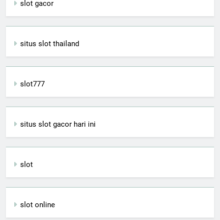
slot gacor
situs slot thailand
slot777
situs slot gacor hari ini
slot
slot online