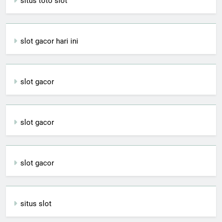
situs toto slot
slot gacor hari ini
slot gacor
slot gacor
slot gacor
situs slot