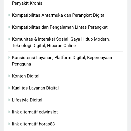
Penyakit Kronis
Kompatibilitas Antarmuka dan Perangkat Digital
Kompatibilitas dan Pengalaman Lintas Perangkat
Komunitas & Interaksi Sosial, Gaya Hidup Modern,
Teknologi Digital, Hiburan Online
Konsistensi Layanan, Platform Digital, Kepercayaan
Pengguna
Konten Digital
Kualitas Layanan Digital
Lifestyle Digital
link alternatif edwinslot
link alternatif horas88