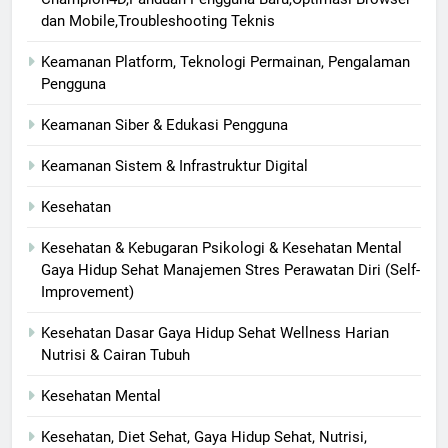
dan Mobile,Troubleshooting Teknis
Keamanan Platform, Teknologi Permainan, Pengalaman
Pengguna
Keamanan Siber & Edukasi Pengguna
Keamanan Sistem & Infrastruktur Digital
Kesehatan
Kesehatan & Kebugaran Psikologi & Kesehatan Mental
Gaya Hidup Sehat Manajemen Stres Perawatan Diri (Self-
Improvement)
Kesehatan Dasar Gaya Hidup Sehat Wellness Harian
Nutrisi & Cairan Tubuh
Kesehatan Mental
Kesehatan, Diet Sehat, Gaya Hidup Sehat, Nutrisi,