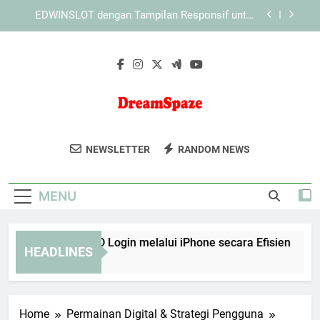
Skip
LEBAH4D dengan Tampilan Responsif untuk
to
Berbagai Perangkat
content
KAYA787 dengan Tampilan Responsif untuk
Berbagai Perangkat
Langkah LEBAH4D Login melalui iPhone secara
Efisien
EDWINSLOT dengan Tampilan Responsif untuk
Berbagai Perangkat dan Kebutuhan Pengguna
DreamSpaze
Dapatkan Inspirasi Desain Interior Dan
LEBAH4D dengan Tampilan Responsif untuk
NEWSLETTER
RANDOM NEWS
Berbagai Perangkat
Dekorasi Kreatif Di Dream Spaze. Untuk
KAYA787 dengan Tampilan Responsif untuk
Rumah Impian Anda.
Berbagai Perangkat
MENU
ngkah LEBAH4D Login melalui iPhone secara Efisien
ED
HEADLINES
Weeks Ago
3 W
Home
Permainan Digital & Strategi Pengguna