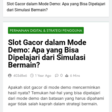
Slot Gacor dalam Mode Demo: Apa yang Bisa Dipelajari
dari Simulasi Bermain?
PERMAINAN DIGITAL & STRATEGI PENGGUNA
Slot Gacor dalam Mode
Demo: Apa yang Bisa
Dipelajari dari Simulasi
Bermain?
0
403d8e6
1 Year Ago
6 Mins
Apakah slot gacor di mode demo mencerminkan
hasil nyata? Temukan hal-hal yang bisa dipelajari
dari mode demo dan batasan yang harus dipahami
agar tidak salah kaprah dalam strategi bermain.