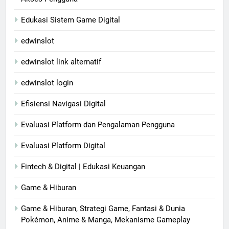
Edukasi Sistem Game Digital
edwinslot
edwinslot link alternatif
edwinslot login
Efisiensi Navigasi Digital
Evaluasi Platform dan Pengalaman Pengguna
Evaluasi Platform Digital
Fintech & Digital | Edukasi Keuangan
Game & Hiburan
Game & Hiburan, Strategi Game, Fantasi & Dunia
Pokémon, Anime & Manga, Mekanisme Gameplay