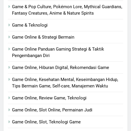
Game & Pop Culture, Pokémon Lore, Mythical Guardians,
Fantasy Creatures, Anime & Nature Spirits
Game & Teknologi
Game Online & Strategi Bermain
Game Online Panduan Gaming Strategi & Taktik
Pengembangan Diri
Game Online, Hiburan Digital, Rekomendasi Game
Game Online, Kesehatan Mental, Keseimbangan Hidup,
Tips Bermain Game, Self-care, Manajemen Waktu
Game Online, Review Game, Teknologi
Game Online, Slot Online, Permainan Judi
Game Online, Slot, Teknologi Game