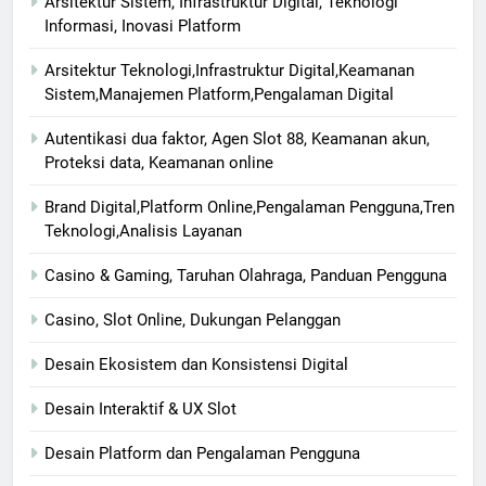
Arsitektur Sistem, Infrastruktur Digital, Teknologi
Informasi, Inovasi Platform
Arsitektur Teknologi,Infrastruktur Digital,Keamanan
Sistem,Manajemen Platform,Pengalaman Digital
Autentikasi dua faktor, Agen Slot 88, Keamanan akun,
Proteksi data, Keamanan online
Brand Digital,Platform Online,Pengalaman Pengguna,Tren
Teknologi,Analisis Layanan
Casino & Gaming, Taruhan Olahraga, Panduan Pengguna
Casino, Slot Online, Dukungan Pelanggan
Desain Ekosistem dan Konsistensi Digital
Desain Interaktif & UX Slot
Desain Platform dan Pengalaman Pengguna