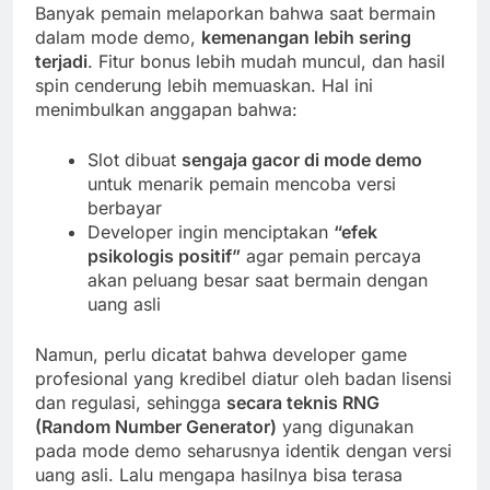
Banyak pemain melaporkan bahwa saat bermain
dalam mode demo,
kemenangan lebih sering
terjadi
. Fitur bonus lebih mudah muncul, dan hasil
spin cenderung lebih memuaskan. Hal ini
menimbulkan anggapan bahwa:
Slot dibuat
sengaja gacor di mode demo
untuk menarik pemain mencoba versi
berbayar
Developer ingin menciptakan
“efek
psikologis positif”
agar pemain percaya
akan peluang besar saat bermain dengan
uang asli
Namun, perlu dicatat bahwa developer game
profesional yang kredibel diatur oleh badan lisensi
dan regulasi, sehingga
secara teknis RNG
(Random Number Generator)
yang digunakan
pada mode demo seharusnya identik dengan versi
uang asli. Lalu mengapa hasilnya bisa terasa