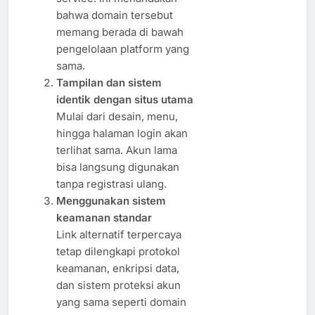
bahwa domain tersebut
memang berada di bawah
pengelolaan platform yang
sama.
Tampilan dan sistem
identik dengan situs utama
Mulai dari desain, menu,
hingga halaman login akan
terlihat sama. Akun lama
bisa langsung digunakan
tanpa registrasi ulang.
Menggunakan sistem
keamanan standar
Link alternatif terpercaya
tetap dilengkapi protokol
keamanan, enkripsi data,
dan sistem proteksi akun
yang sama seperti domain