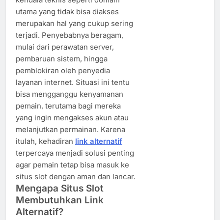
utama yang tidak bisa diakses
merupakan hal yang cukup sering
terjadi. Penyebabnya beragam,
mulai dari perawatan server,
pembaruan sistem, hingga
pemblokiran oleh penyedia
layanan internet. Situasi ini tentu
bisa mengganggu kenyamanan
pemain, terutama bagi mereka
yang ingin mengakses akun atau
melanjutkan permainan. Karena
itulah, kehadiran
link alternatif
terpercaya menjadi solusi penting
agar pemain tetap bisa masuk ke
situs slot dengan aman dan lancar.
Mengapa Situs Slot
Membutuhkan Link
Alternatif?