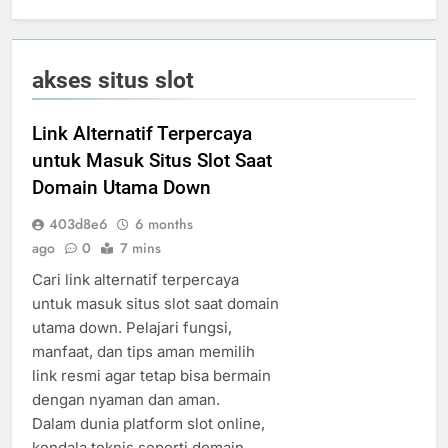
akses situs slot
Link Alternatif Terpercaya
untuk Masuk Situs Slot Saat
Domain Utama Down
403d8e6
6 months
ago
0
7 mins
Cari link alternatif terpercaya
untuk masuk situs slot saat domain
utama down. Pelajari fungsi,
manfaat, dan tips aman memilih
link resmi agar tetap bisa bermain
dengan nyaman dan aman.
Dalam dunia platform slot online,
kendala teknis seperti domain