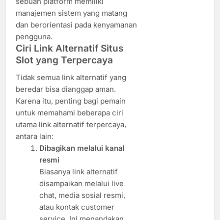
sebuah platform memiliki
manajemen sistem yang matang
dan berorientasi pada kenyamanan
pengguna.
Ciri Link Alternatif Situs
Slot yang Terpercaya
Tidak semua link alternatif yang
beredar bisa dianggap aman.
Karena itu, penting bagi pemain
untuk memahami beberapa ciri
utama link alternatif terpercaya,
antara lain:
Dibagikan melalui kanal
resmi
Biasanya link alternatif
disampaikan melalui live
chat, media sosial resmi,
atau kontak customer
service. Ini menandakan