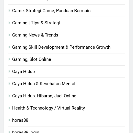
Game, Strategi Game, Panduan Bermain
Gaming | Tips & Strategi
Gaming News & Trends
Gaming Skill Development & Performance Growth
Gaming, Slot Online
Gaya Hidup
Gaya Hidup & Kesehatan Mental
Gaya Hidup, Hiburan, Judi Online
Health & Technology / Virtual Reality
horas88
horas88 login