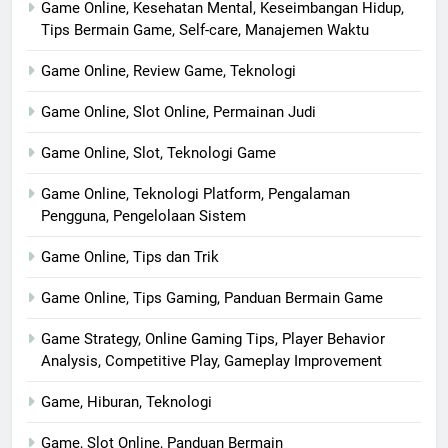
Game Online, Kesehatan Mental, Keseimbangan Hidup,
Tips Bermain Game, Self-care, Manajemen Waktu
Game Online, Review Game, Teknologi
Game Online, Slot Online, Permainan Judi
Game Online, Slot, Teknologi Game
Game Online, Teknologi Platform, Pengalaman
Pengguna, Pengelolaan Sistem
Game Online, Tips dan Trik
Game Online, Tips Gaming, Panduan Bermain Game
Game Strategy, Online Gaming Tips, Player Behavior
Analysis, Competitive Play, Gameplay Improvement
Game, Hiburan, Teknologi
Game, Slot Online, Panduan Bermain