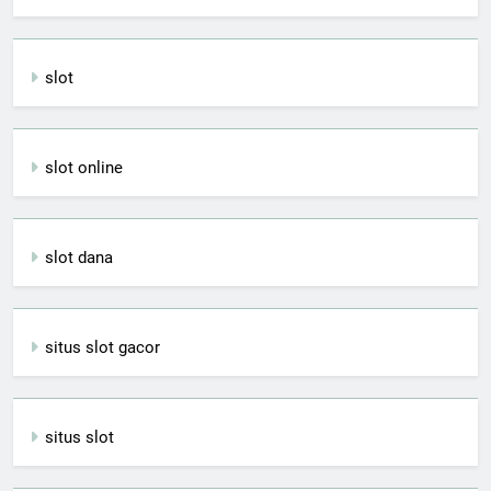
slot
slot online
slot dana
situs slot gacor
situs slot