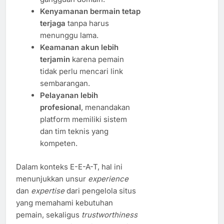
Kenyamanan bermain tetap
terjaga
tanpa harus
menunggu lama.
Keamanan akun lebih
terjamin
karena pemain
tidak perlu mencari link
sembarangan.
Pelayanan lebih
profesional
, menandakan
platform memiliki sistem
dan tim teknis yang
kompeten.
Dalam konteks E-E-A-T, hal ini
menunjukkan unsur
experience
dan
expertise
dari pengelola situs
yang memahami kebutuhan
pemain, sekaligus
trustworthiness