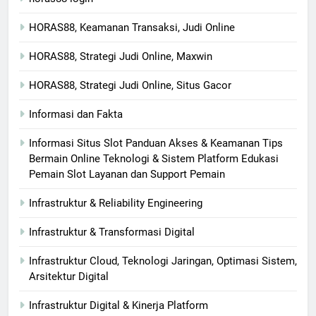
HORAS88, Keamanan Transaksi, Judi Online
HORAS88, Strategi Judi Online, Maxwin
HORAS88, Strategi Judi Online, Situs Gacor
Informasi dan Fakta
Informasi Situs Slot Panduan Akses & Keamanan Tips
Bermain Online Teknologi & Sistem Platform Edukasi
Pemain Slot Layanan dan Support Pemain
Infrastruktur & Reliability Engineering
Infrastruktur & Transformasi Digital
Infrastruktur Cloud, Teknologi Jaringan, Optimasi Sistem,
Arsitektur Digital
Infrastruktur Digital & Kinerja Platform