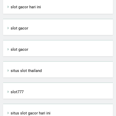
slot gacor hari ini
slot gacor
slot gacor
situs slot thailand
slot777
situs slot gacor hari ini