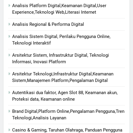
Analisis Platform Digital,Keamanan Digital,User
Experience,Teknologi Web,Literasi Internet
Analisis Regional & Performa Digital
Analisis Sistem Digital, Perilaku Pengguna Online,
Teknologi Interaktif
Arsitektur Sistem, Infrastruktur Digital, Teknologi
Informasi, Inovasi Platform
Arsitektur Teknologi,Infrastruktur Digital,Keamanan
Sistem,Manajemen Platform,Pengalaman Digital
Autentikasi dua faktor, Agen Slot 88, Keamanan akun,
Proteksi data, Keamanan online
Brand Digital,Platform Online,Pengalaman Pengguna,Tren
Teknologi,Analisis Layanan
Casino & Gaming, Taruhan Olahraga, Panduan Pengguna