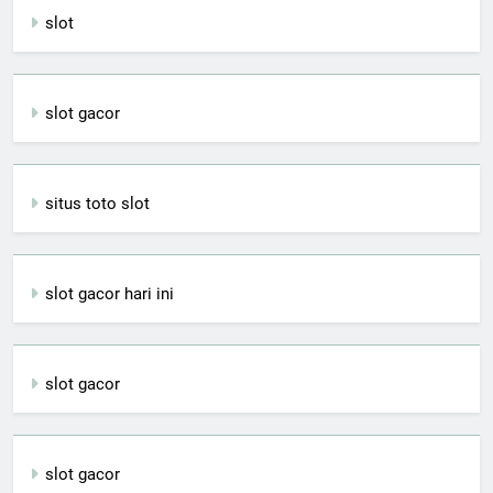
slot
slot gacor
situs toto slot
slot gacor hari ini
slot gacor
slot gacor